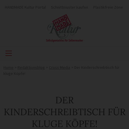
HANDMADE Kultur Portal
Schnittmuster kaufen
Plastikfreie Zone
Home
>
Redaktionsblog
>
Cross Media
>
Der Kinderschreibtisch für
kluge Köpfe!
DER
KINDERSCHREIBTISCH FÜR
KLUGE KÖPFE!