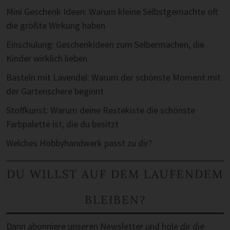
Mini Geschenk Ideen: Warum kleine Selbstgemachte oft
die größte Wirkung haben
Einschulung: Geschenkideen zum Selbermachen, die
Kinder wirklich lieben
Basteln mit Lavendel: Warum der schönste Moment mit
der Gartenschere beginnt
Stoffkunst: Warum deine Restekiste die schönste
Farbpalette ist, die du besitzt
Welches Hobbyhandwerk passt zu dir?
DU WILLST AUF DEM LAUFENDEM
BLEIBEN?
Dann abonniere unseren Newsletter und hole dir die