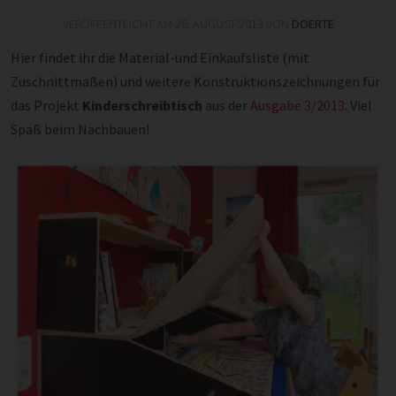
VERÖFFENTLICHT AM
26. AUGUST 2013
VON
DOERTE
Hier findet ihr die Material-und Einkaufsliste (mit
Zuschnittmaßen) und weitere Konstruktionszeichnungen für
das Projekt
Kinderschreibtisch
aus der
Ausgabe 3/2013
. Viel
Spaß beim Nachbauen!