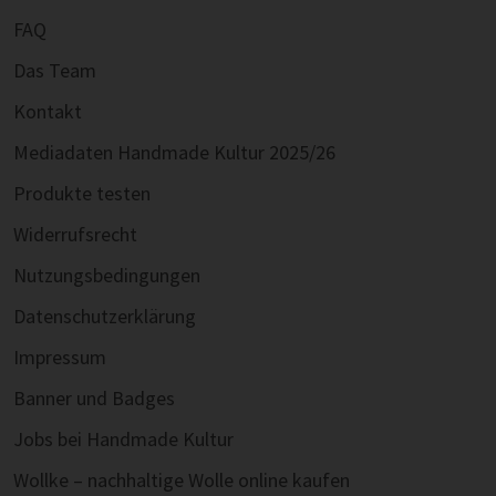
FAQ
Das Team
Kontakt
Mediadaten Handmade Kultur 2025/26
Produkte testen
Widerrufsrecht
Nutzungsbedingungen
Datenschutzerklärung
Impressum
Banner und Badges
Jobs bei Handmade Kultur
Wollke – nachhaltige Wolle online kaufen