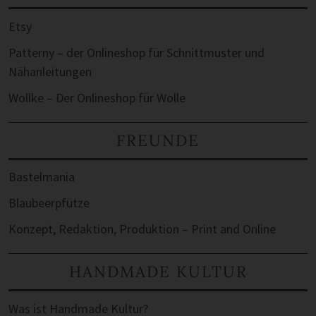
Etsy
Patterny – der Onlineshop für Schnittmuster und
Nähanleitungen
Wollke – Der Onlineshop für Wolle
FREUNDE
Bastelmania
Blaubeerpfütze
Konzept, Redaktion, Produktion – Print and Online
HANDMADE KULTUR
Was ist Handmade Kultur?