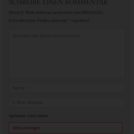
SCHREIBE EINEN KOMMENTAR
Deine E-Mail-Adresse wird nicht veröffentlicht.
Erforderliche Felder sind mit
*
markiert
Kommentar
*
Name
E-Mail
Optional: Foto teilen
Bild anhängen