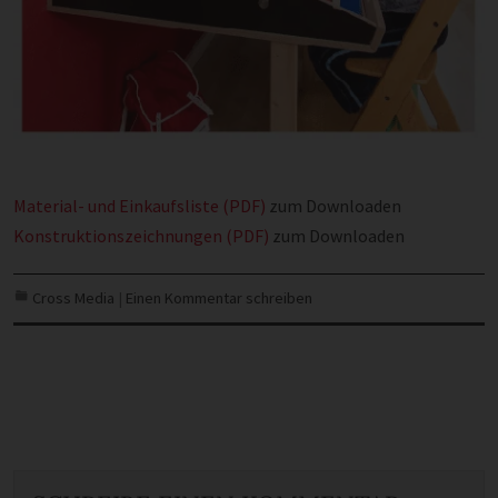
Material- und Einkaufsliste (PDF)
zum Downloaden
Konstruktionszeichnungen (PDF)
zum Downloaden
Cross Media
|
Einen Kommentar schreiben