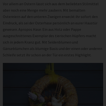
Vor allem an Ostern lässt sich aus dem beliebten Stilmittel
aber noch eine Menge mehr zaubern. Mit bemalten
Ostereiern auf den unteren Zweigen erweckt ihr sofort den
Eindruck, als sei der Osterhase persönlich an eurer Haustür
gewesen. Apropos Hase: Ein aus Holz oder Pappe
ausgeschnittenes Exemplar des tierischen Hüpfers macht
sich in jedem Kranz gut. Mit Seidenblumen und
Gänseblümchen als blumige Basis und der einen oder anderen
Schleife setzt ihr schon an der Tür ein erstes Highlight.