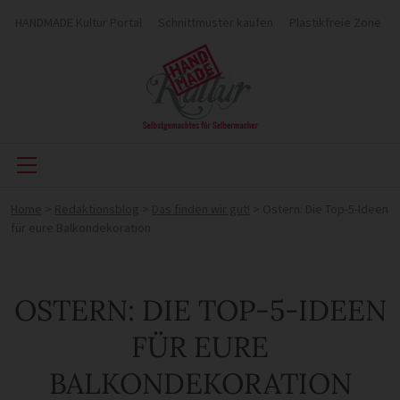
HANDMADE Kultur Portal
Schnittmuster kaufen
Plastikfreie Zone
Home
>
Redaktionsblog
>
Das finden wir gut!
>
Ostern: Die Top-5-Ideen
für eure Balkondekoration
OSTERN: DIE TOP-5-IDEEN
FÜR EURE
BALKONDEKORATION