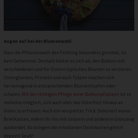
Augen auf bei der Blumenwahl
Dass die Pflanzenwelt den Frühling besonders gernhat, ist
kein Geheimnis. Deshalb bietet es sich an, den Balkon mit
verschiedenen und für Ostern typischen Blumen zu verzieren.
Osterglocken, Primeln und auch Tulpen machen sich
hervorragend in entsprechenden Blumentöpfen oder -
schalen.
Mit der richtigen Pflege eurer Balkonpflanzen
ist es
mühelos möglich, sich auch über das Osterfest hinaus an
ihnen zu erfreuen. Auch ein verspielter Trick: Dekoriert euren
Briefkasten, indem ihr ihn mit Gräsern und anderem Grünzeug
auskleidet. So bringen die erhaltenen Osterkarten gleich
doppelt Spaß!