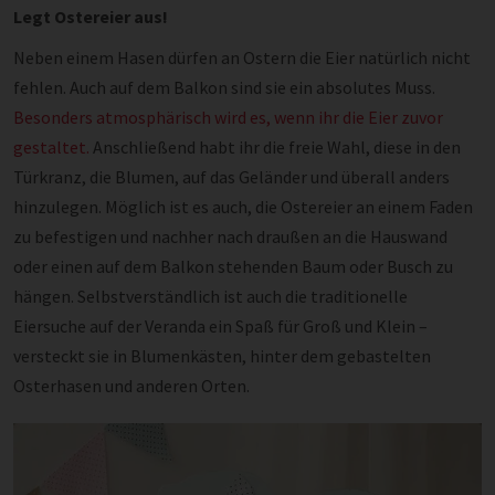
Legt Ostereier aus!
Neben einem Hasen dürfen an Ostern die Eier natürlich nicht
fehlen. Auch auf dem Balkon sind sie ein absolutes Muss.
Besonders atmosphärisch wird es, wenn ihr die Eier zuvor
gestaltet.
Anschließend habt ihr die freie Wahl, diese in den
Türkranz, die Blumen, auf das Geländer und überall anders
hinzulegen. Möglich ist es auch, die Ostereier an einem Faden
zu befestigen und nachher nach draußen an die Hauswand
oder einen auf dem Balkon stehenden Baum oder Busch zu
hängen. Selbstverständlich ist auch die traditionelle
Eiersuche auf der Veranda ein Spaß für Groß und Klein –
versteckt sie in Blumenkästen, hinter dem gebastelten
Osterhasen und anderen Orten.