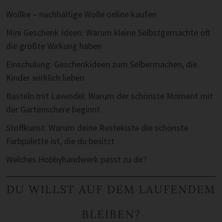
Wollke – nachhaltige Wolle online kaufen
Mini Geschenk Ideen: Warum kleine Selbstgemachte oft
die größte Wirkung haben
Einschulung: Geschenkideen zum Selbermachen, die
Kinder wirklich lieben
Basteln mit Lavendel: Warum der schönste Moment mit
der Gartenschere beginnt
Stoffkunst: Warum deine Restekiste die schönste
Farbpalette ist, die du besitzt
Welches Hobbyhandwerk passt zu dir?
DU WILLST AUF DEM LAUFENDEM
BLEIBEN?