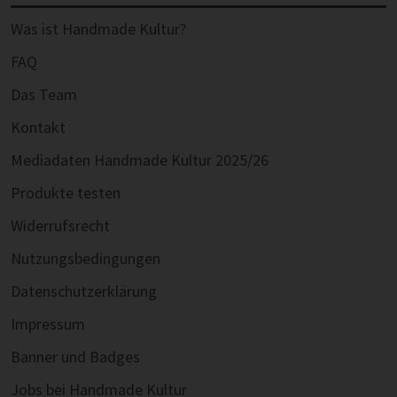
Was ist Handmade Kultur?
FAQ
Das Team
Kontakt
Mediadaten Handmade Kultur 2025/26
Produkte testen
Widerrufsrecht
Nutzungsbedingungen
Datenschutzerklärung
Impressum
Banner und Badges
Jobs bei Handmade Kultur