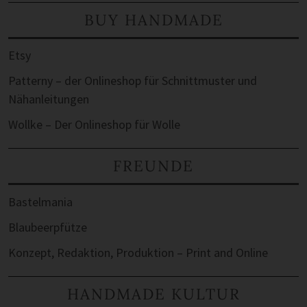
BUY HANDMADE
Etsy
Patterny – der Onlineshop für Schnittmuster und
Nähanleitungen
Wollke – Der Onlineshop für Wolle
FREUNDE
Bastelmania
Blaubeerpfütze
Konzept, Redaktion, Produktion – Print and Online
HANDMADE KULTUR