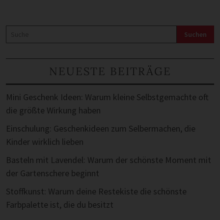
Suche
Suchen
NEUESTE BEITRÄGE
Mini Geschenk Ideen: Warum kleine Selbstgemachte oft
die größte Wirkung haben
Einschulung: Geschenkideen zum Selbermachen, die
Kinder wirklich lieben
Basteln mit Lavendel: Warum der schönste Moment mit
der Gartenschere beginnt
Stoffkunst: Warum deine Restekiste die schönste
Farbpalette ist, die du besitzt