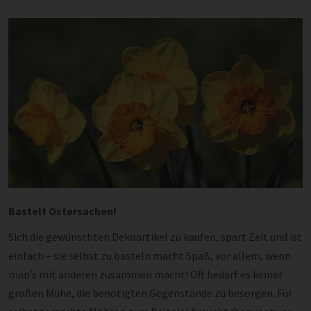
Bastelt Ostersachen!
Sich die gewünschten Dekoartikel zu kaufen, spart Zeit und ist
einfach – sie selbst zu basteln macht Spaß, vor allem, wenn
man’s mit anderen zusammen macht! Oft bedarf es keiner
großen Mühe, die benötigten Gegenstände zu besorgen. Für