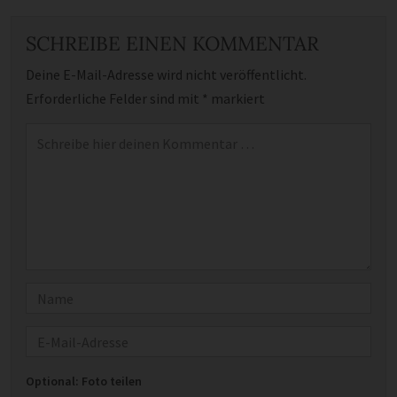
SCHREIBE EINEN KOMMENTAR
Deine E-Mail-Adresse wird nicht veröffentlicht.
Erforderliche Felder sind mit
*
markiert
Kommentar
*
Name
E-Mail
Optional: Foto teilen