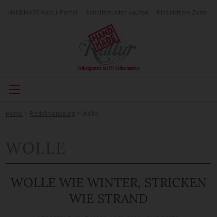
HANDMADE Kultur Portal
Schnittmuster kaufen
Plastikfreie Zone
Home
>
Redaktionsblog
>
Wolle
WOLLE
WOLLE WIE WINTER, STRICKEN
WIE STRAND