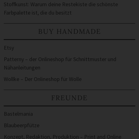
Stoffkunst: Warum deine Restekiste die schönste
Farbpalette ist, die du besitzt
BUY HANDMADE
Etsy
Patterny – der Onlineshop für Schnittmuster und
Nähanleitungen
Wollke – Der Onlineshop für Wolle
FREUNDE
Bastelmania
Blaubeerpfütze
Konzept, Redaktion, Produktion – Print and Online