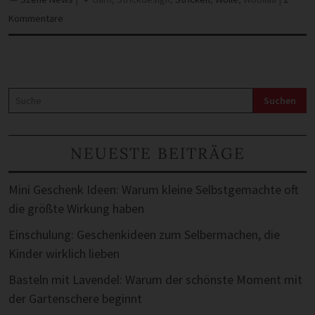
Kommentare
Suche
Suchen
NEUESTE BEITRÄGE
Mini Geschenk Ideen: Warum kleine Selbstgemachte oft
die größte Wirkung haben
Einschulung: Geschenkideen zum Selbermachen, die
Kinder wirklich lieben
Basteln mit Lavendel: Warum der schönste Moment mit
der Gartenschere beginnt