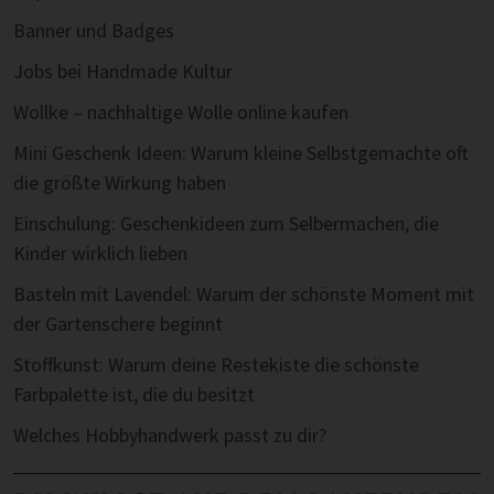
Banner und Badges
Jobs bei Handmade Kultur
Wollke – nachhaltige Wolle online kaufen
Mini Geschenk Ideen: Warum kleine Selbstgemachte oft
die größte Wirkung haben
Einschulung: Geschenkideen zum Selbermachen, die
Kinder wirklich lieben
Basteln mit Lavendel: Warum der schönste Moment mit
der Gartenschere beginnt
Stoffkunst: Warum deine Restekiste die schönste
Farbpalette ist, die du besitzt
Welches Hobbyhandwerk passt zu dir?