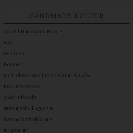
HANDMADE KULTUR
Was ist Handmade Kultur?
FAQ
Das Team
Kontakt
Mediadaten Handmade Kultur 2025/26
Produkte testen
Widerrufsrecht
Nutzungsbedingungen
Datenschutzerklärung
Impressum