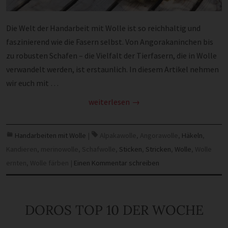
Die Welt der Handarbeit mit Wolle ist so reichhaltig und
faszinierend wie die Fasern selbst. Von Angorakaninchen bis
zu robusten Schafen – die Vielfalt der Tierfasern, die in Wolle
verwandelt werden, ist erstaunlich. In diesem Artikel nehmen
wir euch mit …
weiterlesen
Handarbeiten mit Wolle
|
Alpakawolle
,
Angorawolle
,
Häkeln
,
Kandieren
,
merinowolle
,
Schafwolle
,
Sticken
,
Stricken
,
Wolle
,
Wolle
ernten
,
Wolle färben
|
Einen Kommentar schreiben
DOROS TOP 10 DER WOCHE