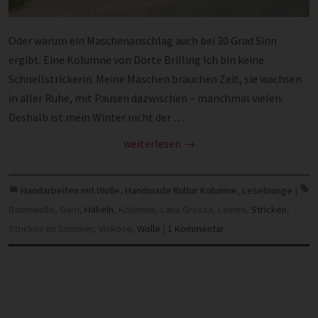
Oder warum ein Maschenanschlag auch bei 30 Grad Sinn
ergibt. Eine Kolumne von Dörte Brilling Ich bin keine
Schnellstrickerin. Meine Maschen brauchen Zeit, sie wachsen
in aller Ruhe, mit Pausen dazwischen – manchmal vielen.
Deshalb ist mein Winter nicht der …
weiterlesen
Handarbeiten mit Wolle
,
Handmade Kultur Kolumne
,
Leselounge
|
Baumwolle
,
Garn
,
Häkeln
,
Kolumne
,
Lana Grossa
,
Leinen
,
Stricken
,
Stricken im Sommer
,
Viskose
,
Wolle
|
1 Kommentar