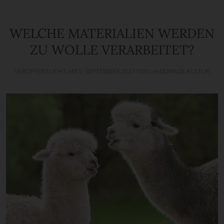
WELCHE MATERIALIEN WERDEN
ZU WOLLE VERARBEITET?
VERÖFFENTLICHT AM
5. SEPTEMBER 2023
VON
HANDMADE KULTUR