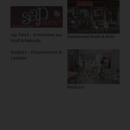
sap Textil – Kreationen aus
Handmadel Wolle & Mehr
Stoff & Nähcafe
filzplatz – Filzwerkstatt &
Lädchen
WollLust