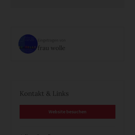
Eingetragen von
frau wolle
Kontakt & Links
Website besuchen