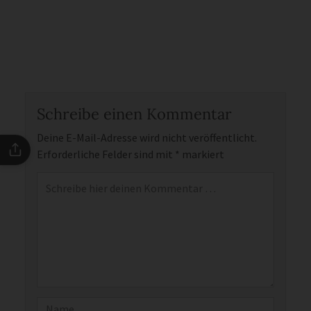
Schreibe einen Kommentar
Deine E-Mail-Adresse wird nicht veröffentlicht.
Erforderliche Felder sind mit
*
markiert
Kommentar
*
Name