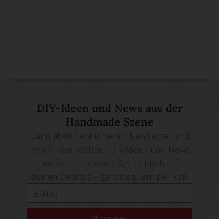
DIY-Ideen und News aus der
Handmade Szene
Dann abonniere unseren Newsletter und
hole dir die coolsten DIY-Ideen und News
aus der Handmade Szene frisch auf
deinen Desktop – ganz bequem per Mail.
Abonnieren