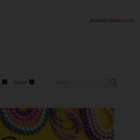
Anmelden
|
Registrieren
E
SHOP