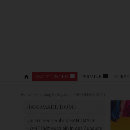
ANLEITUNGEN
TERMINE
KURSE
Home
>
Anleitung Kategorien
>
HANDMADE HOME
HANDMADE HOME
Unsere neue Rubrik HANDMADE
HOME lädt euch ein in das Zuhause