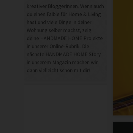
kreativer BloggerInnen. Wenn auch
du einen Faible für Home & Living
hast und viele Dinge in deiner
Wohnung selber machst, zeig
deine HANDMADE HOME Projekte
in unserer Online-Rubrik. Die
nächste HANDMADE HOME Story
in unserem Magazin machen wir
dann vielleicht schon mit dir!