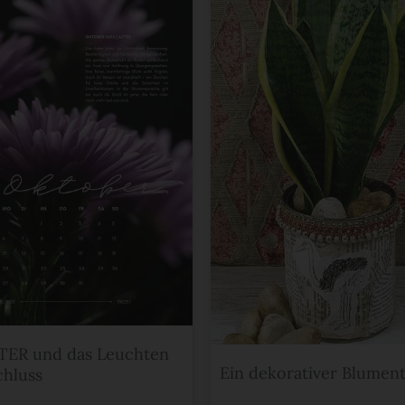
TER und das Leuchten
Ein dekorativer Blumen
hluss