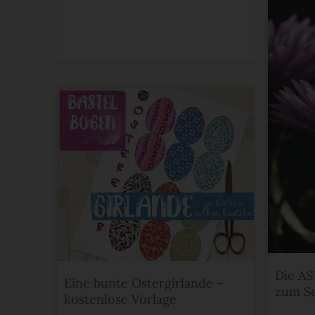
Die AS
Eine bunte Ostergirlande –
zum Sc
kostenlose Vorlage