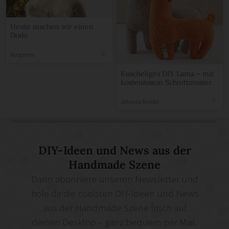
Heute machen wir einen
Dodo
Margarete
Kuscheliges DIY Lama – mit
kostenlosem Schnittmuster
Johanna Rundel
DIY-Ideen und News aus der
Handmade Szene
Dann abonniere unseren Newsletter und
hole dir die coolsten DIY-Ideen und News
aus der Handmade Szene frisch auf
deinen Desktop – ganz bequem per Mail.