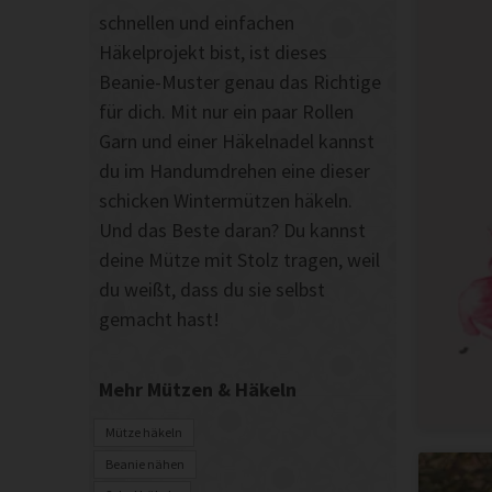
schnellen und einfachen
Häkelprojekt bist, ist dieses
Beanie-Muster genau das Richtige
für dich. Mit nur ein paar Rollen
Garn und einer Häkelnadel kannst
du im Handumdrehen eine dieser
schicken Wintermützen häkeln.
Und das Beste daran? Du kannst
deine Mütze mit Stolz tragen, weil
du weißt, dass du sie selbst
gemacht hast!
Mehr Mützen & Häkeln
Mütze häkeln
Beanie nähen