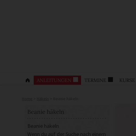
ANLEITUNGEN
TERMINE
KURSE
Home
>
Häkeln
>
Beanie häkeln
Beanie häkeln
Beanie häkeln
Wenn du auf der Suche nach einem