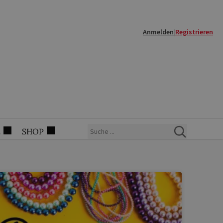
Anmelden
|
Registrieren
E
SHOP