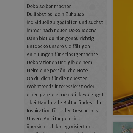
Deko selber machen
Du liebst es, dein Zuhause
individuell zu gestalten und suchst
immer nach neuen Deko Ideen?
Dann bist du hier genau richtig!
Entdecke unsere vielfältigen
Anleitungen für selbstgemachte
Dekorationen und gib deinem
Heim eine persönliche Note.
Ob du dich für die neuesten
Wohntrends interessierst oder
einen ganz eigenen Stil bevorzugst
- bei Handmade Kultur findest du
Inspiration für jeden Geschmack.
Unsere Anleitungen sind
übersichtlich kategorisiert und