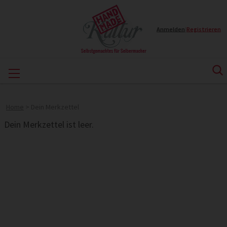
Anmelden
|
Registrieren
Home
>
Dein Merkzettel
Dein Merkzettel ist leer.