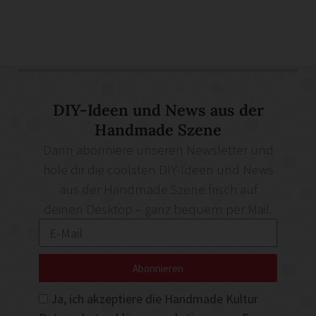
DIY-Ideen und News aus der
Handmade Szene
Dann abonniere unseren Newsletter und
hole dir die coolsten DIY-Ideen und News
aus der Handmade Szene frisch auf
deinen Desktop – ganz bequem per Mail.
Abonnieren
Ja, ich akzeptiere die Handmade Kultur