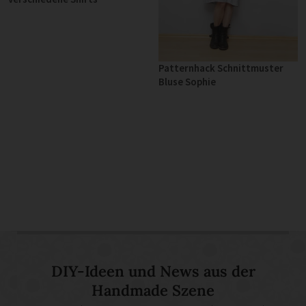
Patternhack Schnittmuster
Bluse Sophie
DIY-Ideen und News aus der
Handmade Szene