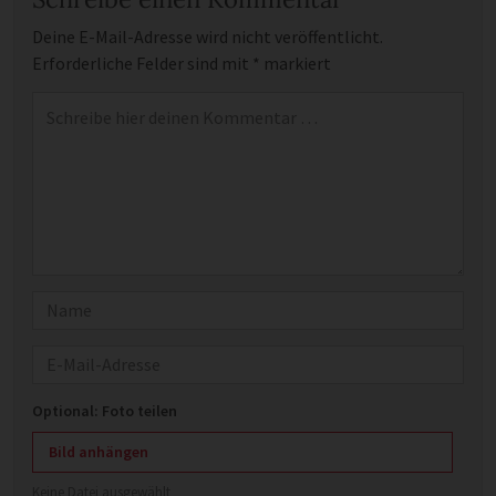
Deine E-Mail-Adresse wird nicht veröffentlicht.
Erforderliche Felder sind mit
*
markiert
Kommentar
*
Name
E-Mail
Optional: Foto teilen
Bild anhängen
Keine Datei ausgewählt