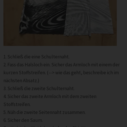
1. Schließ die eine Schulternaht.
2. Fass das Halsloch ein. Sicher das Armloch mit einem der
kurzen Stoffstreifen. (--> wie das geht, beschreibe ich im
nächsten Absatz.)
3. Schließ die zweite Schulternaht.
4. Sicher das zweite Armloch mit dem zweiten
Stoffstreifen.
5. Näh die zweite Seitennaht zusammen.
6. Sicher den Saum.