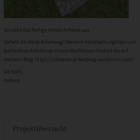
So sieht das fertige Armloch/Kleid aus.
Gefällt dir diese Anleitung? Weitere Verarbeitungstips und
kostenlose Anleitungen zum Nachbauen findest du auf
meinem Blog https://schoenesachenblog.wordpress.com/
bis bald,
Andrea
Projektübersicht