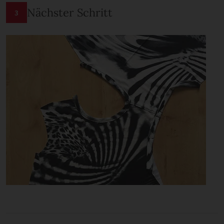
Nächster Schritt
3