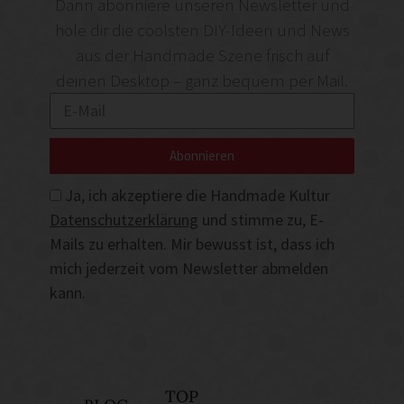
Dann abonniere unseren Newsletter und
hole dir die coolsten DIY-Ideen und News
aus der Handmade Szene frisch auf
deinen Desktop – ganz bequem per Mail.
Abonnieren
Ja, ich akzeptiere die Handmade Kultur
Datenschutzerklärung
und stimme zu, E-
Mails zu erhalten. Mir bewusst ist, dass ich
mich jederzeit vom Newsletter abmelden
kann.
TOP