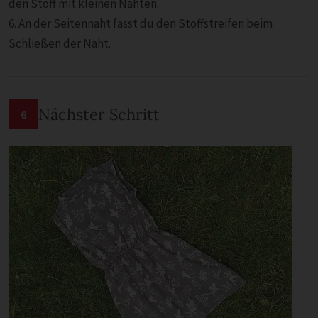
den Stoff mit kleinen Nähten.
6. An der Seitennaht fasst du den Stoffstreifen beim
Schließen der Naht.
Nächster Schritt
6