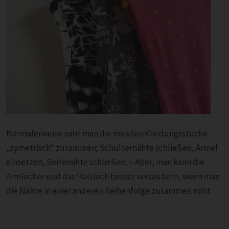
Normalerweise näht man die meisten Kleidungsstücke
„symetrisch“ zusammen; Schulternähte schließen, Ärmel
einsetzen, Seitenähte schließen. – Aber, man kann die
Armlöcher und das Halsloch besser versäubern, wenn man
die Nähte in einer anderen Reihenfolge zusammen näht: