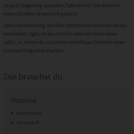
so ganz langweilig aussehen, habe ich auf das Armloch
einen Streifen Jerseystoff gesetzt.
Diese Verarbeitung mit dem Stoffstreifen kann ich dir nur
empfehlen. Egal, ob du ein Shirt oder ein Kleid nähen
willst, so kannst du aus einem ärmellosen Oberteil einen
schönen Hingucker machen.
Das brauchst du
Material
Gummiband
Jerseystoff