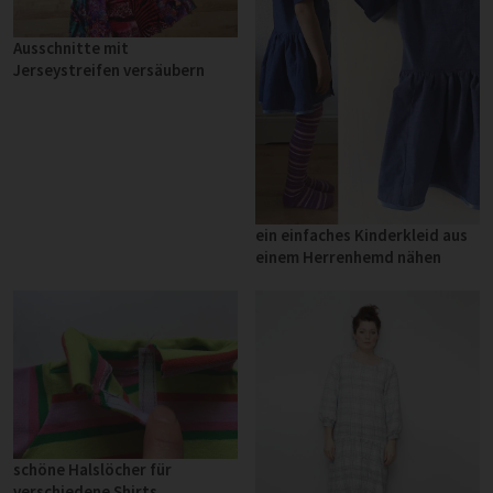
Ausschnitte mit
Jerseystreifen versäubern
ein einfaches Kinderkleid aus
einem Herrenhemd nähen
schöne Halslöcher für
verschiedene Shirts