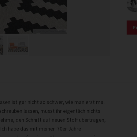
P
sen ist gar nicht so schwer, wie man erst mal
chrauben lassen, müsst ihr eigentlich nichts
nehme, den Schnitt auf neuen Stoff übertragen,
Ich habe das mit meinen 70er Jahre