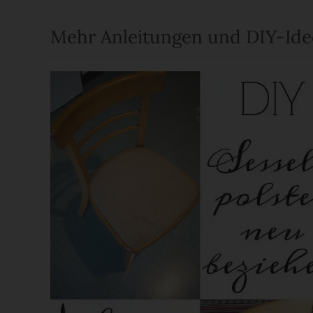
Mehr Anleitungen und DIY-Id