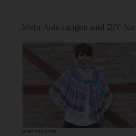
Mehr Anleitungen und DIY-Id
Mein Ponchoschal