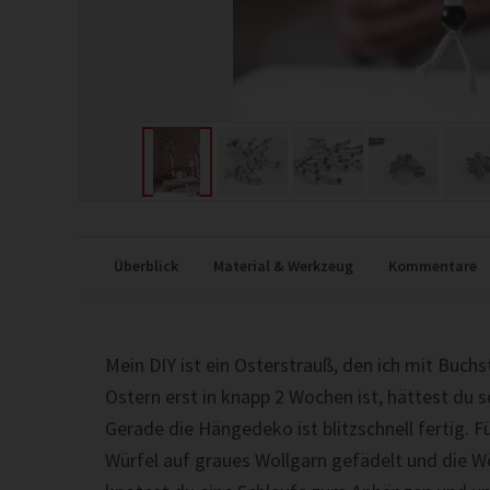
Überblick
Material & Werkzeug
Kommentare
Mein DIY ist ein Osterstrauß, den ich mit Buc
Ostern erst in knapp 2 Wochen ist, hättest du 
Gerade die Hängedeko ist blitzschnell fertig. F
Würfel auf graues Wollgarn gefädelt und die W