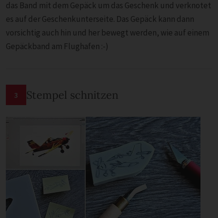
das Band mit dem Gepäck um das Geschenk und verknotet
es auf der Geschenkunterseite. Das Gepäck kann dann
vorsichtig auch hin und her bewegt werden, wie auf einem
Gepäckband am Flughafen :-)
Stempel schnitzen
3