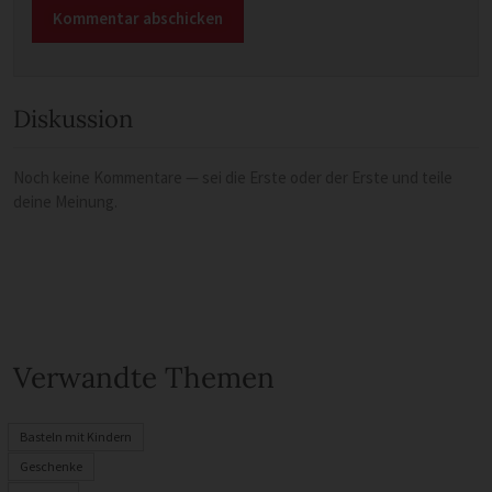
Diskussion
Noch keine Kommentare — sei die Erste oder der Erste und teile
deine Meinung.
Verwandte Themen
Basteln mit Kindern
Geschenke