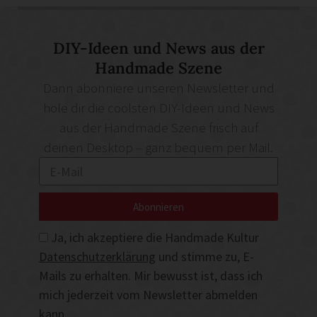
DIY-Ideen und News aus der
Handmade Szene
Dann abonniere unseren Newsletter und
hole dir die coolsten DIY-Ideen und News
aus der Handmade Szene frisch auf
deinen Desktop – ganz bequem per Mail.
Abonnieren
Ja, ich akzeptiere die Handmade Kultur
Datenschutzerklärung
und stimme zu, E-
Mails zu erhalten. Mir bewusst ist, dass ich
mich jederzeit vom Newsletter abmelden
kann.