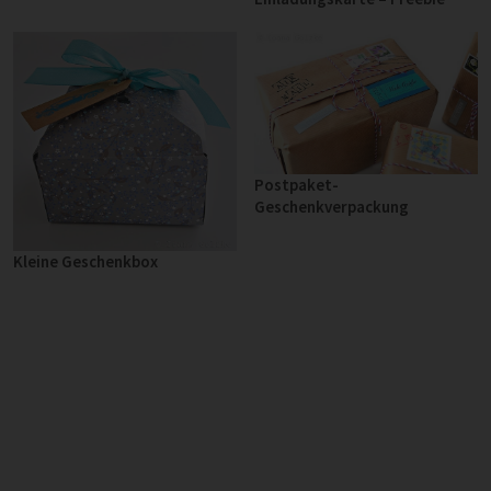
Postpaket-
Geschenkverpackung
Kleine Geschenkbox