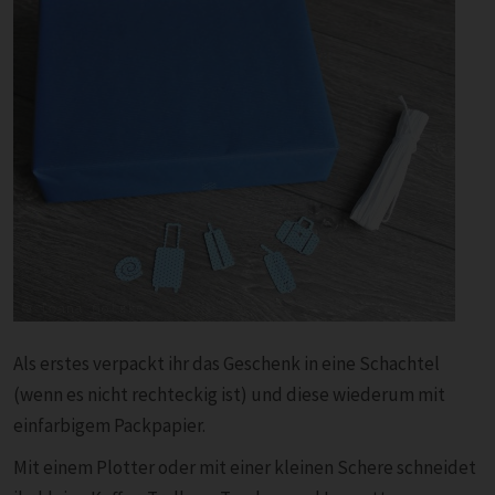
Als erstes verpackt ihr das Geschenk in eine Schachtel
(wenn es nicht rechteckig ist) und diese wiederum mit
einfarbigem Packpapier.
Mit einem Plotter oder mit einer kleinen Schere schneidet