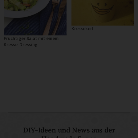
Kressekerl
Fruchtiger Salat mit einem
Kresse-Dressing
DIY-Ideen und News aus der