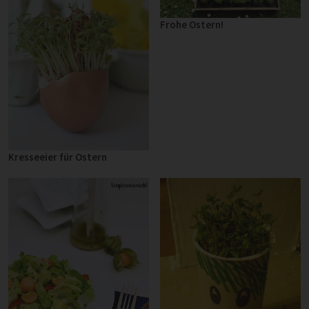
Frohe Ostern!
Kresseeier für Ostern