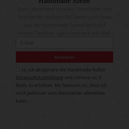
Handmade Szene
Dann abonniere unseren Newsletter und
hole dir die coolsten DIY-Ideen und News
aus der Handmade Szene frisch auf
deinen Desktop – ganz bequem per Mail.
Abonnieren
Ja, ich akzeptiere die Handmade Kultur
Datenschutzerklärung
und stimme zu, E-
Mails zu erhalten. Mir bewusst ist, dass ich
mich jederzeit vom Newsletter abmelden
kann.