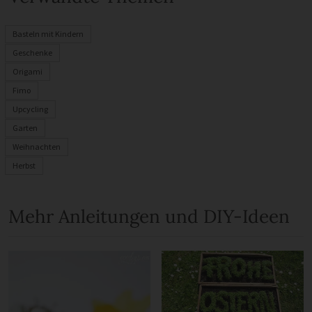
Basteln mit Kindern
Geschenke
Origami
Fimo
Upcycling
Garten
Weihnachten
Herbst
Mehr Anleitungen und DIY-Ideen