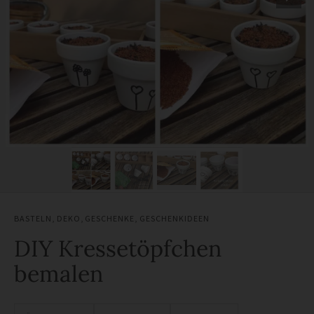
BASTELN
,
DEKO
,
GESCHENKE
,
GESCHENKIDEEN
DIY Kressetöpfchen
bemalen