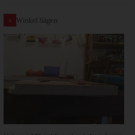
Winkel Sägen
2