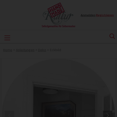
Anmelden
|
Registrieren
Home
>
Anleitungen
>
Deko
>
Eckbild