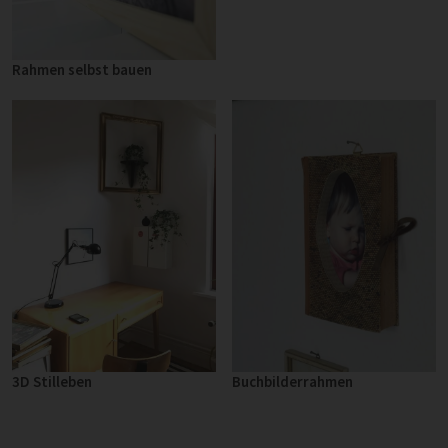
Rahmen selbst bauen
3D Stilleben
Buchbilderrahmen