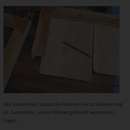
Bild entnehmen, sodass der Rahmen frei zur Bearbeitung
ist. Anzeichnen, wo der Rahmen geknickt werden soll.
Sägen.