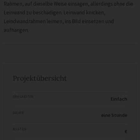
Rahmen, auf dieselbe Weise einsägen, allerdings ohne die
Leinwand zu beschädigen. Leinwand knicken,
Leindwandrahmen leimen, ins Bild einsetzen und
aufhängen.
Projektübersicht
FÄHIGKEITEN
Einfach
DAUER
eine Stunde
KOSTEN
€