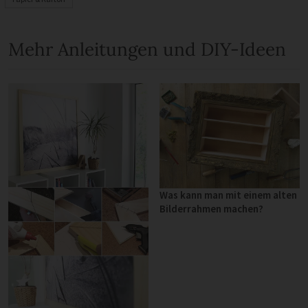
Mehr Anleitungen und DIY-Ideen
Was kann man mit einem alten
Bilderrahmen machen?