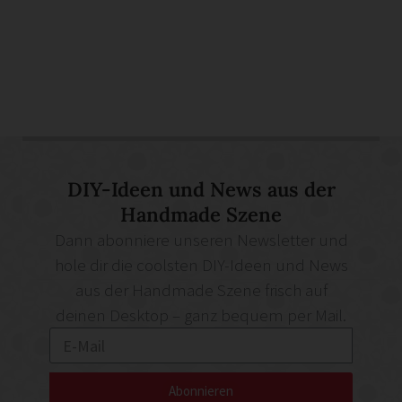
DIY-Ideen und News aus der
Handmade Szene
Dann abonniere unseren Newsletter und
hole dir die coolsten DIY-Ideen und News
aus der Handmade Szene frisch auf
deinen Desktop – ganz bequem per Mail.
Abonnieren