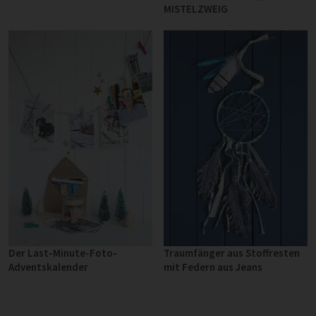
MISTELZWEIG
Der Last-Minute-Foto-
Traumfänger aus Stoffresten
Adventskalender
mit Federn aus Jeans