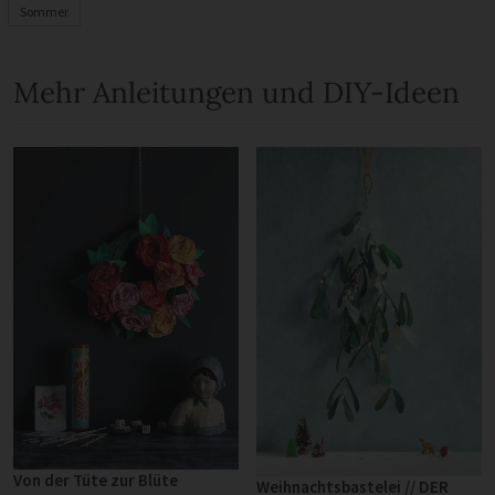
Sommer
Mehr Anleitungen und DIY-Ideen
Von der Tüte zur Blüte
Weihnachtsbastelei // DER