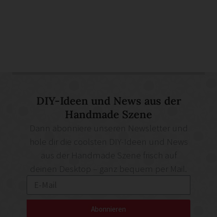
DIY-Ideen und News aus der
Handmade Szene
Dann abonniere unseren Newsletter und
hole dir die coolsten DIY-Ideen und News
aus der Handmade Szene frisch auf
deinen Desktop – ganz bequem per Mail.
Abonnieren