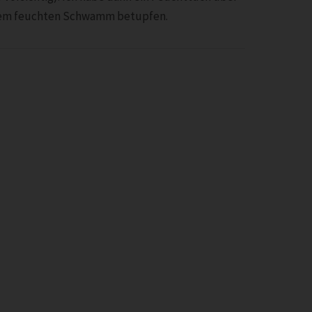
einem feuchten Schwamm betupfen.