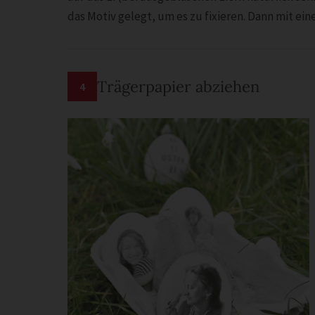
das Motiv gelegt, um es zu fixieren. Dann mit 
Trägerpapier abziehen
4