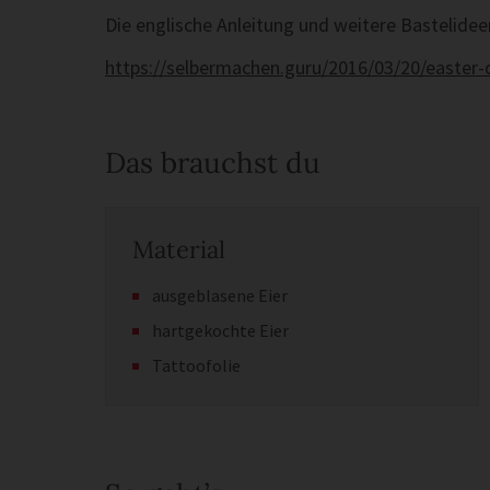
Die englische Anleitung und weitere Bastelideen 
https://selbermachen.guru/2016/03/20/easter-
Das brauchst du
Material
ausgeblasene Eier
hartgekochte Eier
Tattoofolie