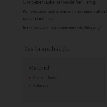
5. Mit einem Labelizer beschriften. Fertig!
Wer wissen möchte, was man mit einem alten Ge
diesem Link hier:
https://www.alltagsabenteurer.de/blog/diy/
Das brauchst du
Material
Glas mit Deckel
Holzregal