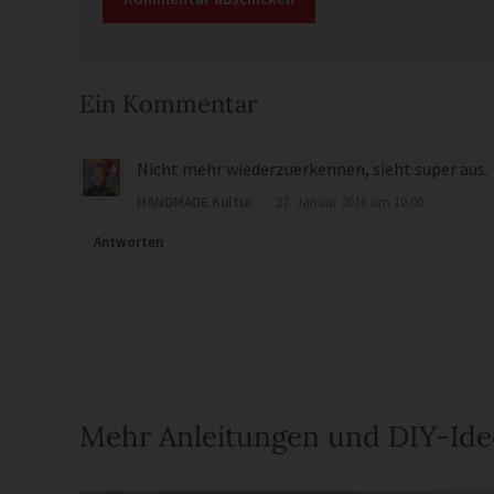
Ein Kommentar
Nicht mehr wiederzuerkennen, sieht super aus.
HANDMADE Kultur
·
27. Januar 2016 um 10:00
Antworten
Mehr Anleitungen und DIY-Id