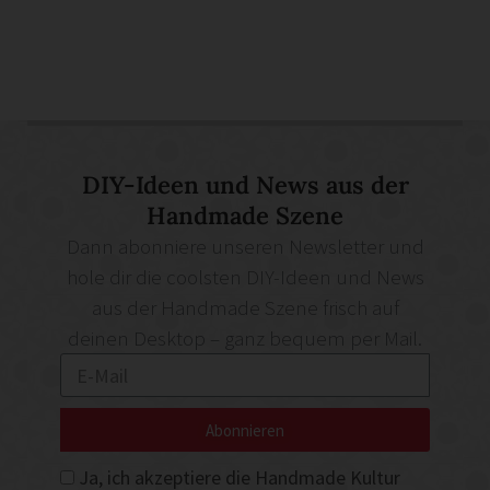
DIY-Ideen und News aus der
Handmade Szene
Dann abonniere unseren Newsletter und
hole dir die coolsten DIY-Ideen und News
aus der Handmade Szene frisch auf
deinen Desktop – ganz bequem per Mail.
Abonnieren
Ja, ich akzeptiere die Handmade Kultur