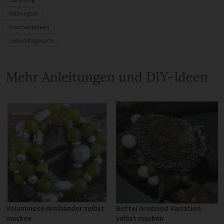
Mitbringsel
Geschenkideen
Geburtstagskarte
Mehr Anleitungen und DIY-Ideen
Voluminöse Armbänder selbst
Bettel Armband Variation
machen
selbst machen