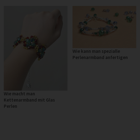
Wie kann man spezialle
Perlenarmband anfertigen
Wie macht man
Kettenarmband mit Glas
Perlen