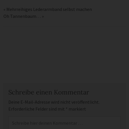
«
Mehrreihiges Lederarmband selbst machen
Oh Tannenbaum…
»
Schreibe einen Kommentar
Deine E-Mail-Adresse wird nicht veröffentlicht.
Erforderliche Felder sind mit
*
markiert
Kommentar
*