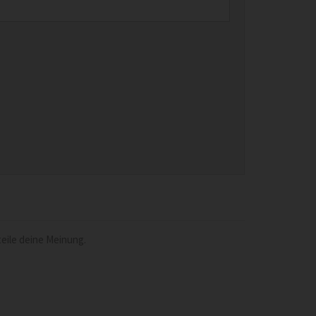
eile deine Meinung.