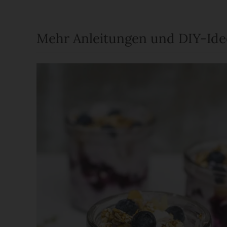
Mehr Anleitungen und DIY-Id