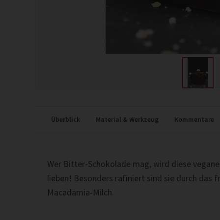
Überblick
Material & Werkzeug
Kommentare
Wer Bitter-Schokolade mag, wird diese vegan
lieben! Besonders rafiniert sind sie durch da
Macadamia-Milch.