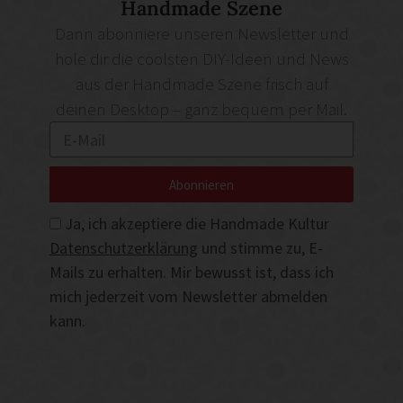
Handmade Szene
Dann abonniere unseren Newsletter und
hole dir die coolsten DIY-Ideen und News
aus der Handmade Szene frisch auf
deinen Desktop – ganz bequem per Mail.
Abonnieren
Ja, ich akzeptiere die Handmade Kultur
Datenschutzerklärung
und stimme zu, E-
Mails zu erhalten. Mir bewusst ist, dass ich
mich jederzeit vom Newsletter abmelden
kann.