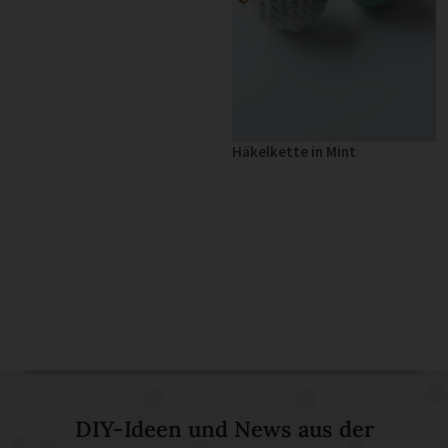
Häkelkette in Mint
DIY-Ideen und News aus der