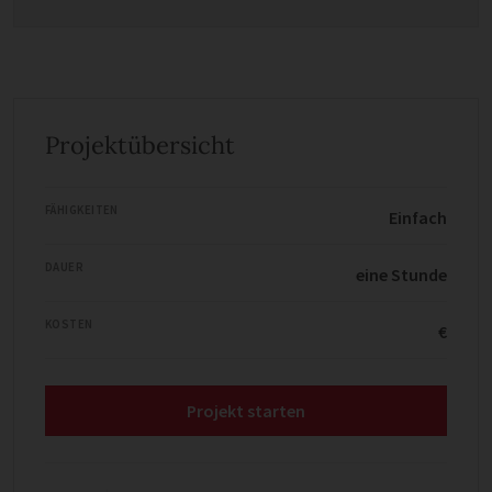
Projektübersicht
FÄHIGKEITEN
Einfach
DAUER
eine Stunde
KOSTEN
€
Projekt starten