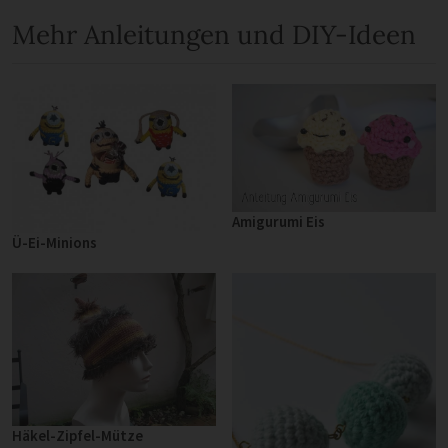
Mehr Anleitungen und DIY-Ideen
Amigurumi Eis
Ü-Ei-Minions
Häkel-Zipfel-Mütze