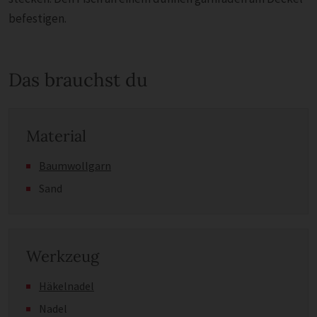
befestigen.
Das brauchst du
Material
Baumwollgarn
Sand
Werkzeug
Häkelnadel
Nadel