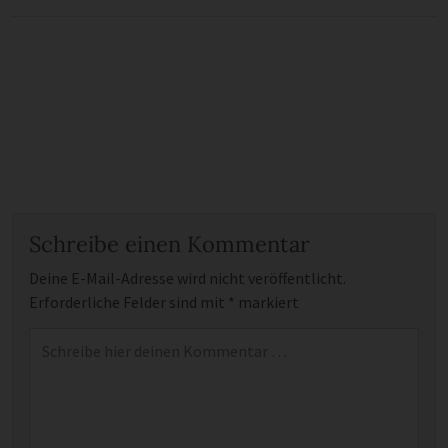
Schreibe einen Kommentar
Deine E-Mail-Adresse wird nicht veröffentlicht.
Erforderliche Felder sind mit
*
markiert
Kommentar
*