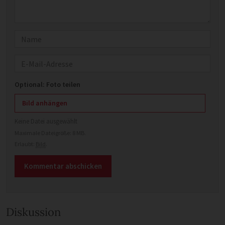
Name
E-Mail
Optional: Foto teilen
Bild anhängen
Keine Datei ausgewählt
Maximale Dateigröße: 8 MB.
Erlaubt:
Bild
.
Diskussion