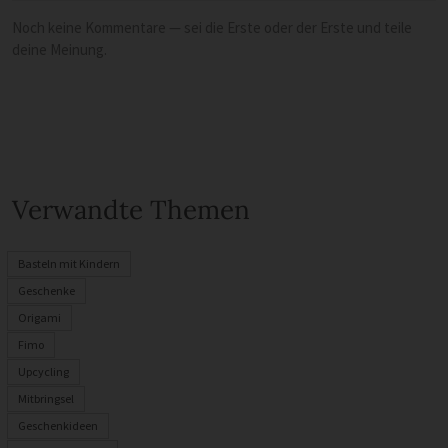
Noch keine Kommentare — sei die Erste oder der Erste und teile
deine Meinung.
Verwandte Themen
Basteln mit Kindern
Geschenke
Origami
Fimo
Upcycling
Mitbringsel
Geschenkideen