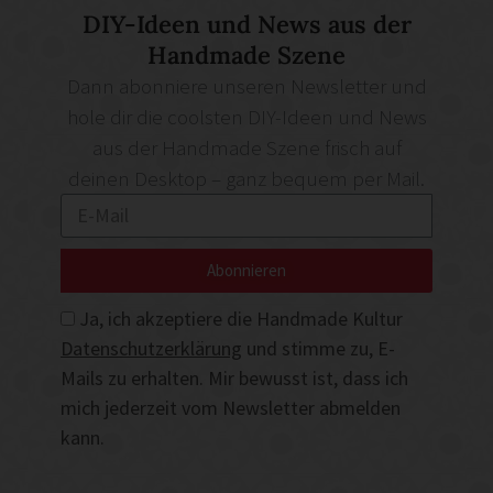
DIY-Ideen und News aus der
Handmade Szene
Dann abonniere unseren Newsletter und
hole dir die coolsten DIY-Ideen und News
aus der Handmade Szene frisch auf
deinen Desktop – ganz bequem per Mail.
Abonnieren
Ja, ich akzeptiere die Handmade Kultur
Datenschutzerklärung
und stimme zu, E-
Mails zu erhalten. Mir bewusst ist, dass ich
mich jederzeit vom Newsletter abmelden
kann.