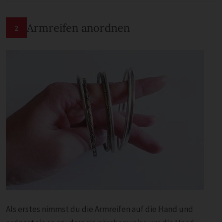
Armreifen anordnen
2
Als erstes nimmst du die Armreifen auf die Hand und