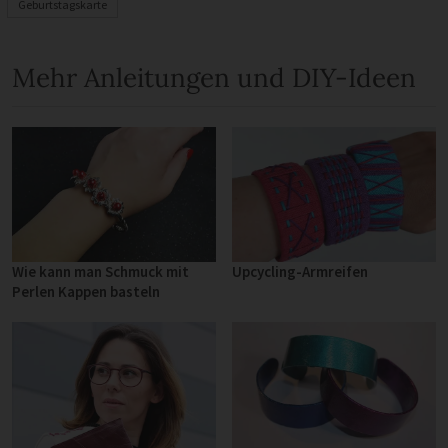
Geburtstagskarte
Mehr Anleitungen und DIY-Ideen
Upcycling-Armreifen
Wie kann man Schmuck mit
Perlen Kappen basteln