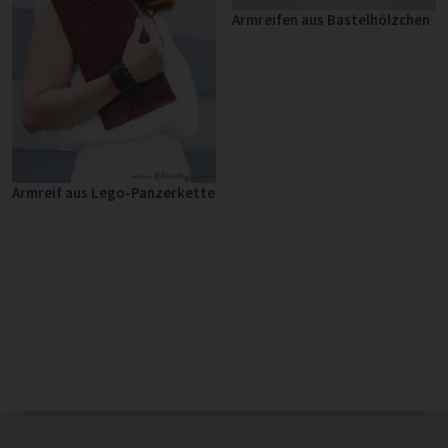
Armreifen aus Bastelhölzchen
Armreif aus Lego-Panzerkette