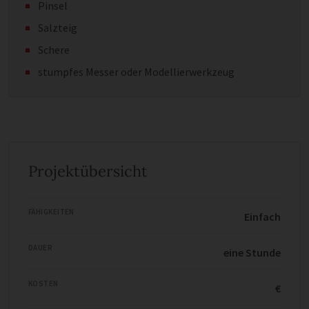
Pinsel
Salzteig
Schere
stumpfes Messer oder Modellierwerkzeug
Projektübersicht
FÄHIGKEITEN
Einfach
DAUER
eine Stunde
KOSTEN
€