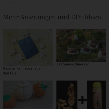
Mehr Anleitungen und DIY-Ideen
Kastanienschnecken
Geschenkanhänger aus
Salzteig