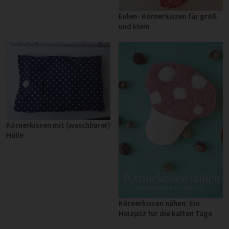
Eulen- Körnerkissen für groß
und klein
Körnerkissen mit (waschbarer)
Hülle
Körnerkissen nähen: Ein
Heizpilz für die kalten Tage