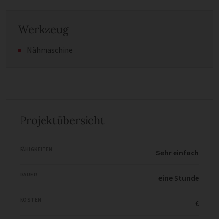
Werkzeug
Nähmaschine
Projektübersicht
FÄHIGKEITEN
Sehr einfach
DAUER
eine Stunde
KOSTEN
€