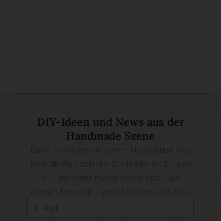
DIY-Ideen und News aus der
Handmade Szene
Dann abonniere unseren Newsletter und
hole dir die coolsten DIY-Ideen und News
aus der Handmade Szene frisch auf
deinen Desktop – ganz bequem per Mail.