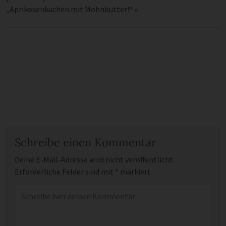
„Aprikosenkuchen mit Mohnbutter!“
»
Schreibe einen Kommentar
Deine E-Mail-Adresse wird nicht veröffentlicht.
Erforderliche Felder sind mit
*
markiert
Kommentar
*