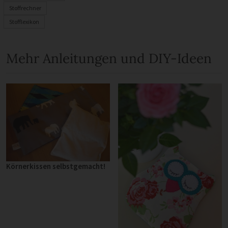
Stoffrechner
Stofflexikon
Mehr Anleitungen und DIY-Ideen
Körnerkissen selbstgemacht!