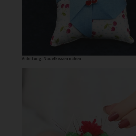
Anleitung: Nadelkissen nähen