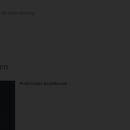
eile deine Meinung.
een
Praktisches Nadelkissen