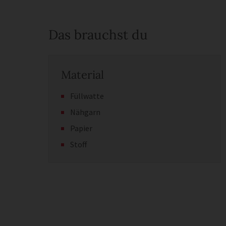
Das brauchst du
Material
Füllwatte
Nähgarn
Papier
Stoff