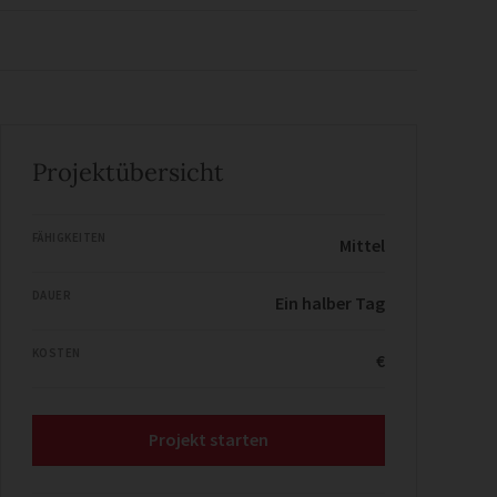
Projektübersicht
FÄHIGKEITEN
Mittel
DAUER
Ein halber Tag
KOSTEN
€
Projekt starten