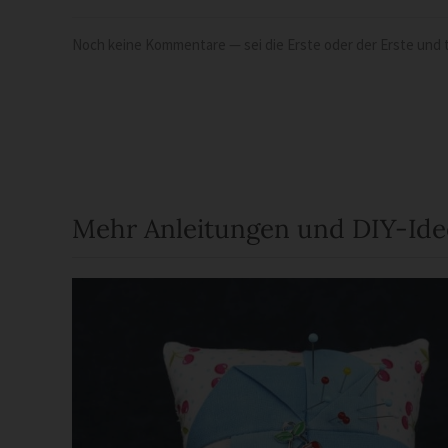
Noch keine Kommentare — sei die Erste oder der Erste und t
Mehr Anleitungen und DIY-Id