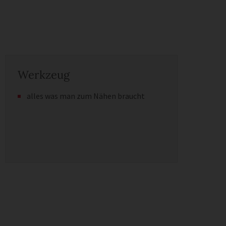
Werkzeug
alles was man zum Nähen braucht