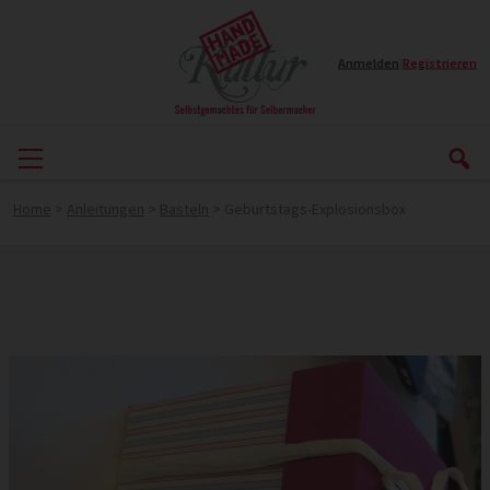
Anmelden
|
Registrieren
Home
>
Anleitungen
>
Basteln
>
Geburtstags-Explosionsbox