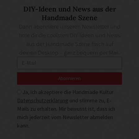
DIY-Ideen und News aus der
Handmade Szene
Dann abonniere unseren Newsletter und
hole dir die coolsten DIY-Ideen und News
aus der Handmade Szene frisch auf
deinen Desktop – ganz bequem per Mail.
Abonnieren
Ja, ich akzeptiere die Handmade Kultur
Datenschutzerklärung
und stimme zu, E-
Mails zu erhalten. Mir bewusst ist, dass ich
mich jederzeit vom Newsletter abmelden
kann.