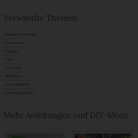
Verwandte Themen
Basteln mit Kindern
Geschenke
Origami
Fimo
Upcycling
Mitbringsel
Geschenkideen
Geburtstagskarte
Mehr Anleitungen und DIY-Ideen