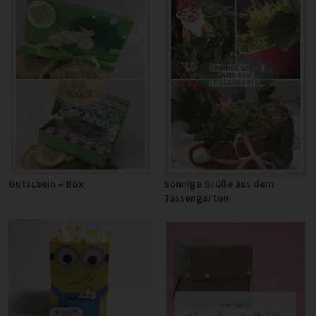
Gutschein – Box
Sonnige Grüße aus dem
Tassengarten