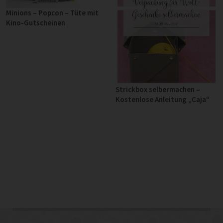
Minions – Popcon – Tüte mit
Kino-Gutscheinen
Strickbox selbermachen –
Kostenlose Anleitung „Caja“