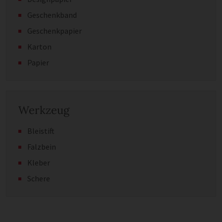
Geschenkband
Geschenkpapier
Karton
Papier
Werkzeug
Bleistift
Falzbein
Kleber
Schere