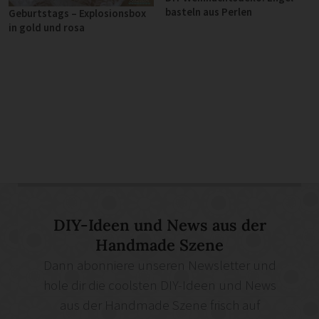
basteln aus Perlen
Geburtstags – Explosionsbox
in gold und rosa
DIY-Ideen und News aus der
Handmade Szene
Dann abonniere unseren Newsletter und
hole dir die coolsten DIY-Ideen und News
aus der Handmade Szene frisch auf