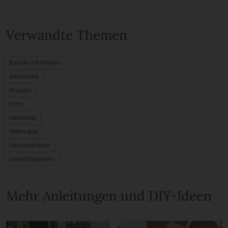
Verwandte Themen
Basteln mit Kindern
Geschenke
Origami
Fimo
Upcycling
Mitbringsel
Geschenkideen
Geburtstagskarte
Mehr Anleitungen und DIY-Ideen