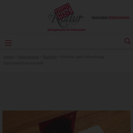
Anmelden
|
Registrieren
Home
>
Anleitungen
>
Basteln
>
Basteln zum Geburtstag:
Explosionsbox basteln