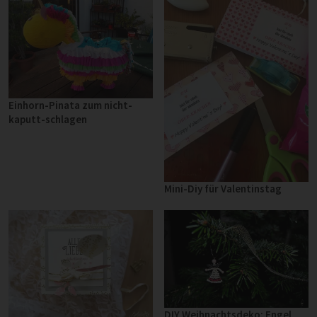
Einhorn-Pinata zum nicht-
kaputt-schlagen
Mini-Diy für Valentinstag
DIY Weihnachtsdeko: Engel