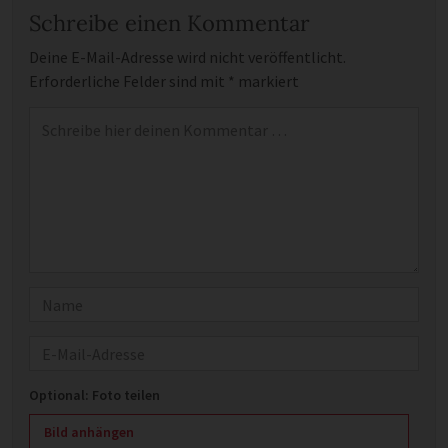
Schreibe einen Kommentar
Deine E-Mail-Adresse wird nicht veröffentlicht.
Erforderliche Felder sind mit
*
markiert
Kommentar
*
Name
E-Mail
Optional: Foto teilen
Bild anhängen