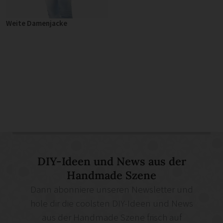
Weite Damenjacke
DIY-Ideen und News aus der
Handmade Szene
Dann abonniere unseren Newsletter und
hole dir die coolsten DIY-Ideen und News
aus der Handmade Szene frisch auf