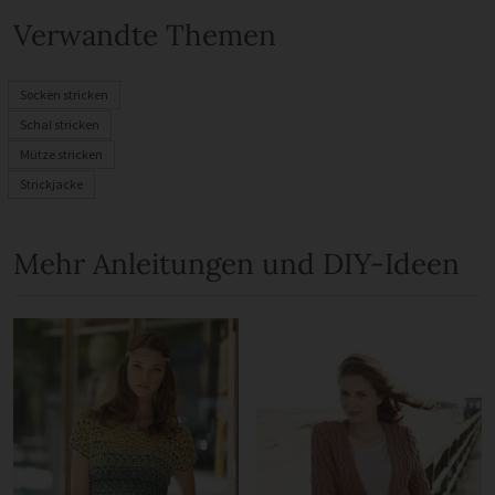
Verwandte Themen
Socken stricken
Schal stricken
Mütze stricken
Strickjacke
Mehr Anleitungen und DIY-Ideen