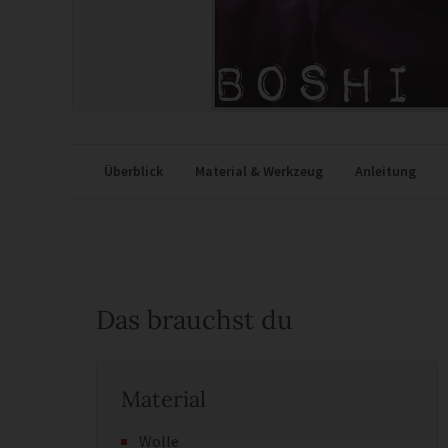
Überblick
Material & Werkzeug
Anleitung
Das brauchst du
Material
Wolle