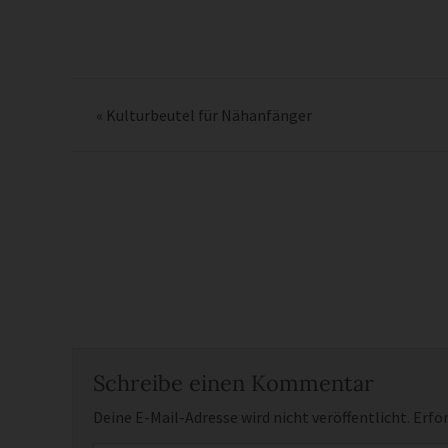
«
Kulturbeutel für Nähanfänger
Schreibe einen Kommentar
Deine E-Mail-Adresse wird nicht veröffentlicht.
Erfor