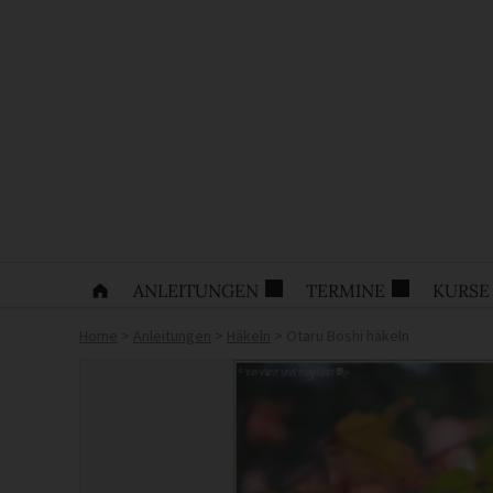
ANLEITUNGEN
TERMINE
KURSE
Home
>
Anleitungen
>
Häkeln
>
Otaru Boshi häkeln