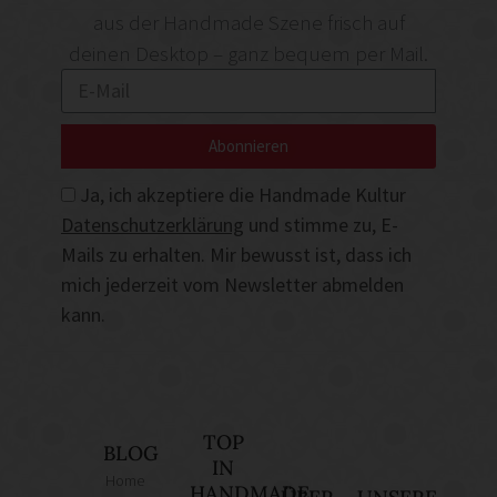
aus der Handmade Szene frisch auf
deinen Desktop – ganz bequem per Mail.
Abonnieren
Ja, ich akzeptiere die Handmade Kultur
Datenschutzerklärung
und stimme zu, E-
Mails zu erhalten. Mir bewusst ist, dass ich
mich jederzeit vom Newsletter abmelden
kann.
TOP
BLOG
IN
Home
HANDMADE