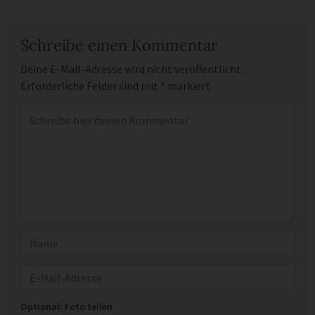
Schreibe einen Kommentar
Deine E-Mail-Adresse wird nicht veröffentlicht.
Erforderliche Felder sind mit
*
markiert
Kommentar
*
Name
E-Mail
Optional: Foto teilen