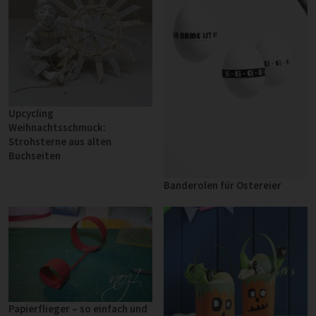
Upcycling
Weihnachtsschmuck:
Strohsterne aus alten
Buchseiten
Banderolen für Ostereier
Papierflieger – so einfach und