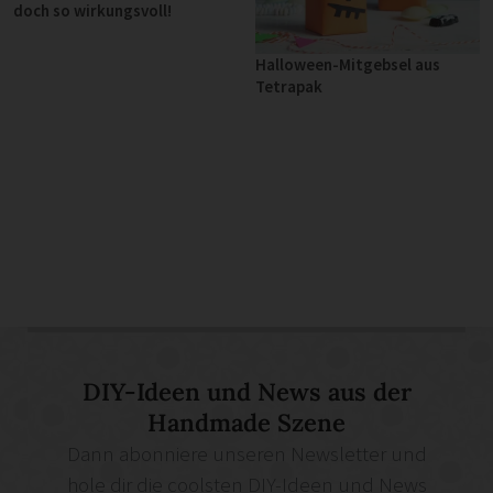
doch so wirkungsvoll!
Halloween-Mitgebsel aus
Tetrapak
DIY-Ideen und News aus der
Handmade Szene
Dann abonniere unseren Newsletter und
hole dir die coolsten DIY-Ideen und News