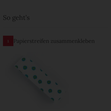
So geht’s
Papierstreifen zusammenkleben
1