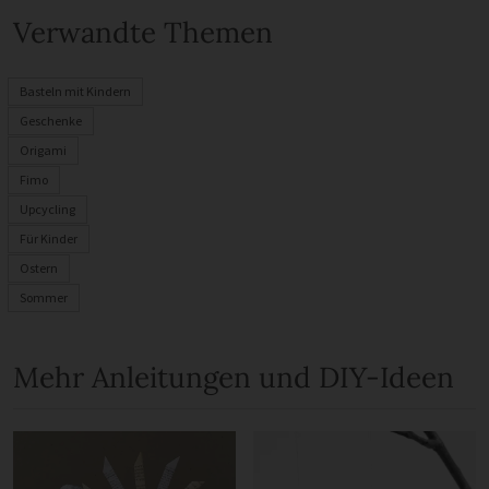
Verwandte Themen
Basteln mit Kindern
Geschenke
Origami
Fimo
Upcycling
Für Kinder
Ostern
Sommer
Mehr Anleitungen und DIY-Ideen