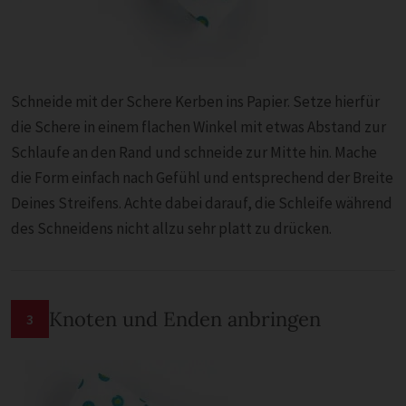
Schneide mit der Schere Kerben ins Papier. Setze hierfür
die Schere in einem flachen Winkel mit etwas Abstand zur
Schlaufe an den Rand und schneide zur Mitte hin. Mache
die Form einfach nach Gefühl und entsprechend der Breite
Deines Streifens. Achte dabei darauf, die Schleife während
des Schneidens nicht allzu sehr platt zu drücken.
Knoten und Enden anbringen
3