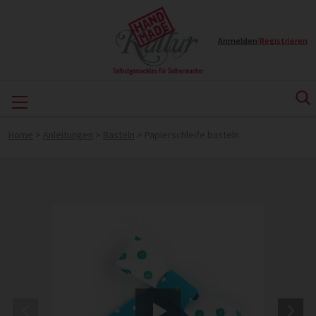
Anmelden
|
Registrieren
Home
>
Anleitungen
>
Basteln
>
Papierschleife basteln