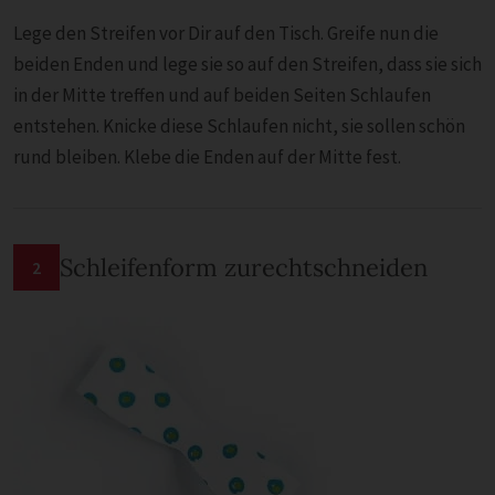
Lege den Streifen vor Dir auf den Tisch. Greife nun die
beiden Enden und lege sie so auf den Streifen, dass sie sich
in der Mitte treffen und auf beiden Seiten Schlaufen
entstehen. Knicke diese Schlaufen nicht, sie sollen schön
rund bleiben. Klebe die Enden auf der Mitte fest.
Schleifenform zurechtschneiden
2