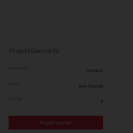
Projektübersicht
FÄHIGKEITEN
Einfach
DAUER
eine Stunde
KOSTEN
€
Projekt starten