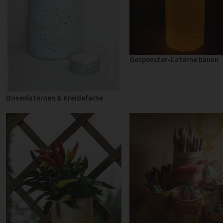
Gespenster-Laterne bauen
Dosenlaternen & Kreidefarbe