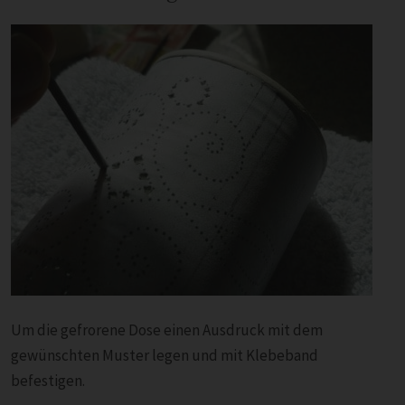
Um die gefrorene Dose einen Ausdruck mit dem
gewünschten Muster legen und mit Klebeband
befestigen.