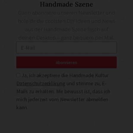
Handmade Szene
Dann abonniere unseren Newsletter und
hole dir die coolsten DIY-Ideen und News
aus der Handmade Szene frisch auf
deinen Desktop – ganz bequem per Mail.
Abonnieren
Ja, ich akzeptiere die Handmade Kultur
Datenschutzerklärung
und stimme zu, E-
Mails zu erhalten. Mir bewusst ist, dass ich
mich jederzeit vom Newsletter abmelden
kann.