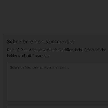
Schreibe einen Kommentar
Deine E-Mail-Adresse wird nicht veröffentlicht.
Erforderliche
Felder sind mit
*
markiert
Kommentar
*