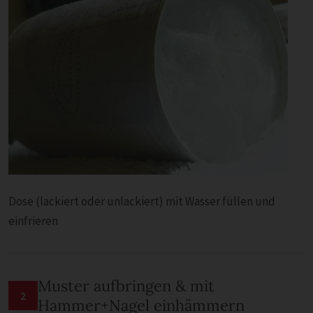
Dose (lackiert oder unlackiert) mit Wasser füllen und
einfrieren
Muster aufbringen & mit
2
Hammer+Nagel einhämmern