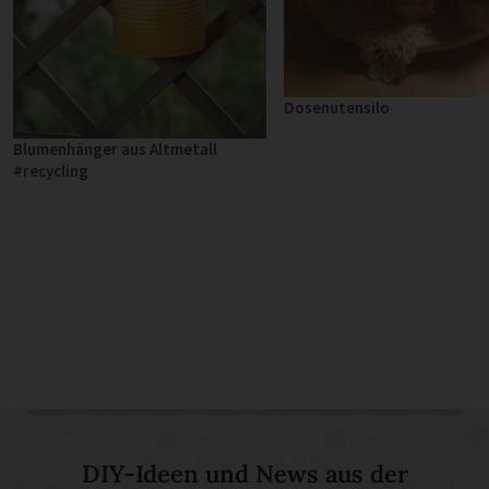
Dosenutensilo
Blumenhänger aus Altmetall
#recycling
DIY-Ideen und News aus der