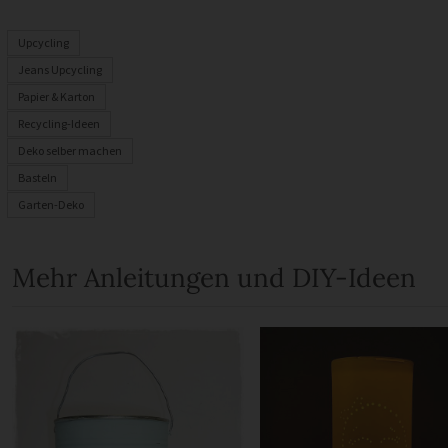
Upcycling
Jeans Upcycling
Papier & Karton
Recycling-Ideen
Deko selber machen
Basteln
Garten-Deko
Mehr Anleitungen und DIY-Ideen