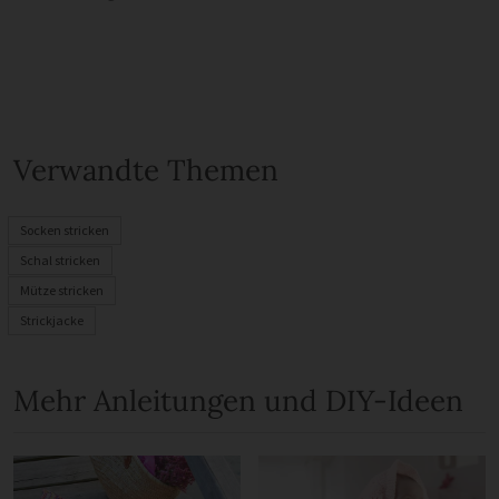
Verwandte Themen
Socken stricken
Schal stricken
Mütze stricken
Strickjacke
Mehr Anleitungen und DIY-Ideen