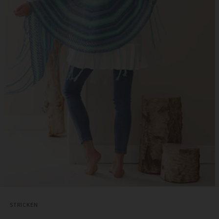
STRICKEN