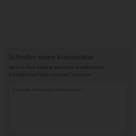
Schreibe einen Kommentar
Deine E-Mail-Adresse wird nicht veröffentlicht.
Erforderliche Felder sind mit
*
markiert
Kommentar
*