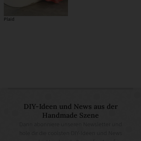
Plaid
DIY-Ideen und News aus der
Handmade Szene
Dann abonniere unseren Newsletter und
hole dir die coolsten DIY-Ideen und News