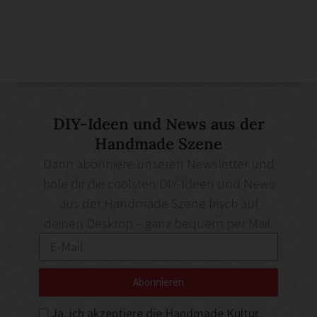
DIY-Ideen und News aus der
Handmade Szene
Dann abonniere unseren Newsletter und
hole dir die coolsten DIY-Ideen und News
aus der Handmade Szene frisch auf
deinen Desktop – ganz bequem per Mail.
Abonnieren
Ja, ich akzeptiere die Handmade Kultur