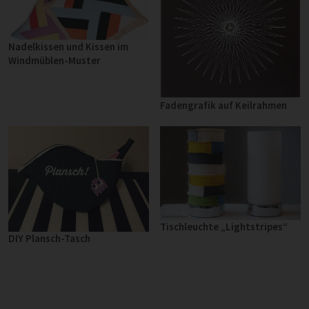
Nadelkissen und Kissen im
Windmüblen-Muster
Fadengrafik auf Keilrahmen
Tischleuchte „Lightstripes“
DIY Plansch-Tasch