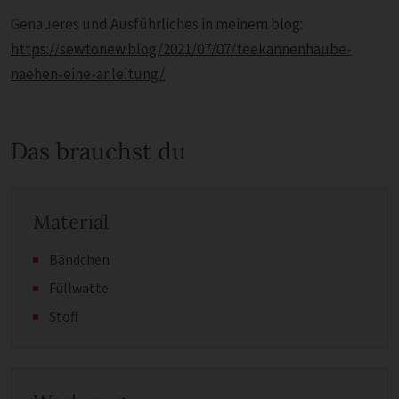
Genaueres und Ausführliches in meinem blog:
https://sewtonew.blog/2021/07/07/teekannenhaube-
naehen-eine-anleitung/
Das brauchst du
Material
Bändchen
Füllwatte
Stoff