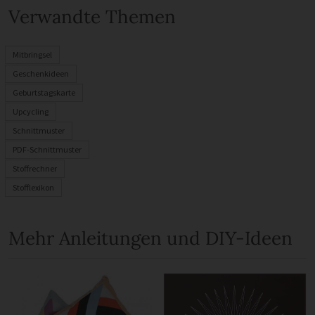
Verwandte Themen
Mitbringsel
Geschenkideen
Geburtstagskarte
Upcycling
Schnittmuster
PDF-Schnittmuster
Stoffrechner
Stofflexikon
Mehr Anleitungen und DIY-Ideen