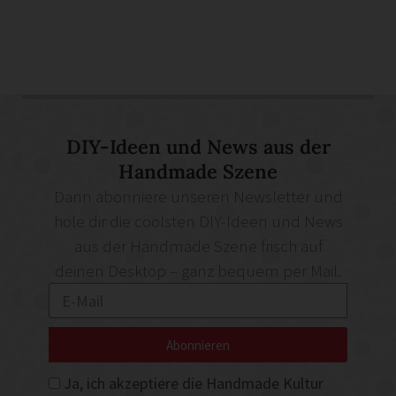
DIY-Ideen und News aus der
Handmade Szene
Dann abonniere unseren Newsletter und
hole dir die coolsten DIY-Ideen und News
aus der Handmade Szene frisch auf
deinen Desktop – ganz bequem per Mail.
Abonnieren
Ja, ich akzeptiere die Handmade Kultur