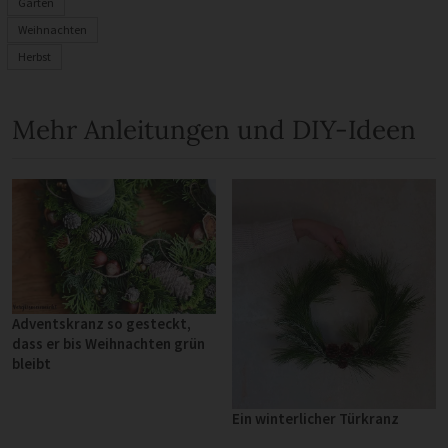
Garten
Weihnachten
Herbst
Mehr Anleitungen und DIY-Ideen
Adventskranz so gesteckt,
dass er bis Weihnachten grün
bleibt
Ein winterlicher Türkranz