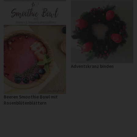
Adventskranz binden
Beeren Smoothie Bowl mit
Rosenblütenblättern