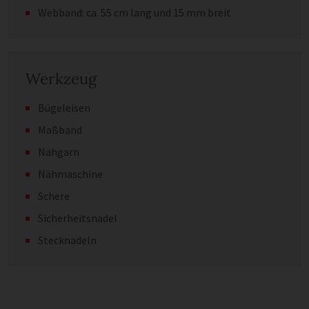
Webband: ca. 55 cm lang und 15 mm breit
Werkzeug
Bügeleisen
Maßband
Nähgarn
Nähmaschine
Schere
Sicherheitsnadel
Stecknadeln