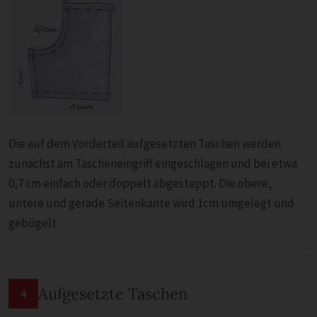
Die auf dem Vorderteil aufgesetzten Taschen werden
zunächst am Tascheneingriff eingeschlagen und bei etwa
0,7 cm einfach oder doppelt abgesteppt. Die obere,
untere und gerade Seitenkante wird 1cm umgelegt und
gebügelt.
Aufgesetzte Taschen
4