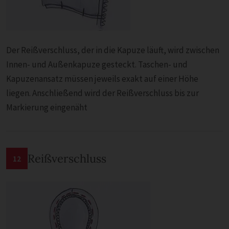
Der Reißverschluss, der in die Kapuze läuft, wird zwischen
Innen- und Außenkapuze gesteckt. Taschen- und
Kapuzenansatz müssen jeweils exakt auf einer Höhe
liegen. Anschließend wird der Reißverschluss bis zur
Markierung eingenäht
Reißverschluss
12