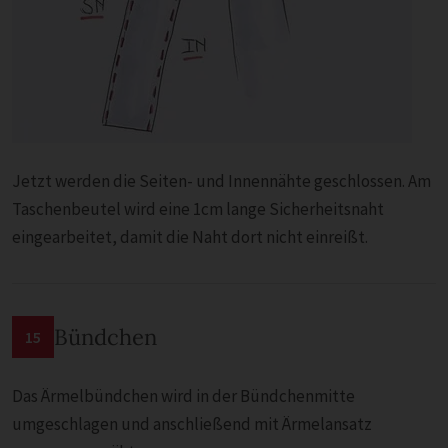
Jetzt werden die Seiten- und Innennähte geschlossen. Am
Taschenbeutel wird eine 1cm lange Sicherheitsnaht
eingearbeitet, damit die Naht dort nicht einreißt.
Bündchen
15
Das Ärmelbündchen wird in der Bündchenmitte
umgeschlagen und anschließend mit Ärmelansatz