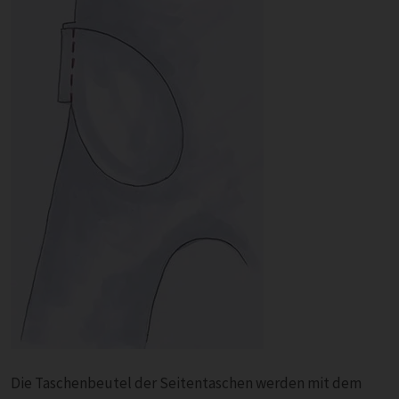
Die Taschenbeutel der Seitentaschen werden mit dem