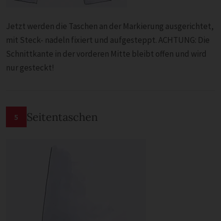
Jetzt werden die Taschen an der Markierung ausgerichtet,
mit Steck- nadeln fixiert und aufgesteppt. ACHTUNG: Die
Schnittkante in der vorderen Mitte bleibt offen und wird
nur gesteckt!
Seitentaschen
5