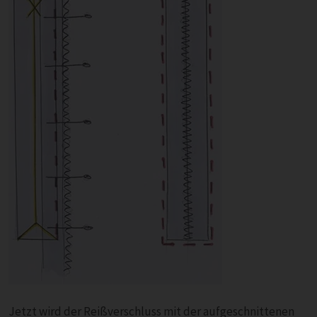
Jetzt wird der Reißverschluss mit der aufgeschnittenen