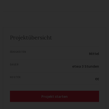
Projektübersicht
FÄHIGKEITEN
Mittel
DAUER
etwa 3 Stunden
KOSTEN
€€
Projekt starten