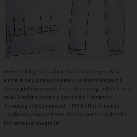
Die Hosenlänge müsst ihr individuell festlegen. Dazu
einmal in den Jumpsuit steigen und Wunschlänge mit
Stecknadeln fixieren. Ab dieser Markierung solltet ihr noch
mind. 3 cm hinzurechnen, damit noch Platz ist für
Tunnelzug und Gummiband. TIPP! Solltet ihr keinen
elastischen, sondern festen Stoff verwenden, wählt eine
Konfektionsgröße größer!