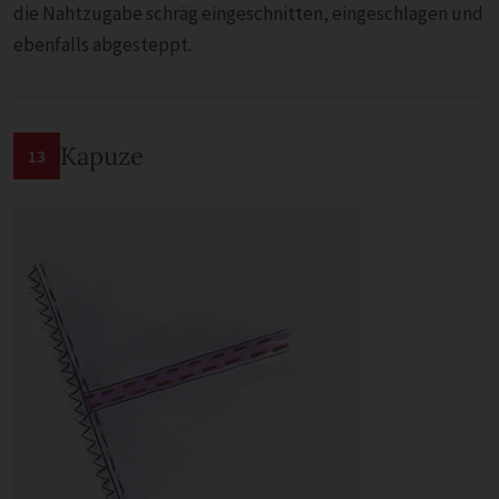
die Nahtzugabe schräg eingeschnitten, eingeschlagen und
ebenfalls abgesteppt.
Kapuze
13