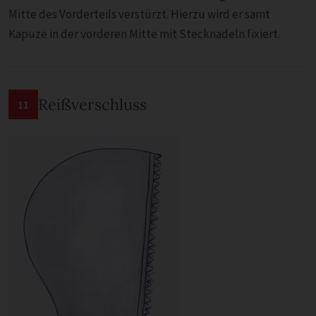
Mitte des Vorderteils verstürzt. Hierzu wird er samt
Kapuze in der vorderen Mitte mit Stecknadeln fixiert.
Reißverschluss
11