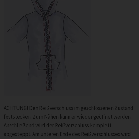
ACHTUNG! Den Reißverschluss im geschlossenen Zustand
feststecken. Zum Nähen kann er wieder geöffnet werden.
Anschließend wird der Reißverschluss komplett
abgesteppt. Am unteren Ende des Reißverschlusses wird