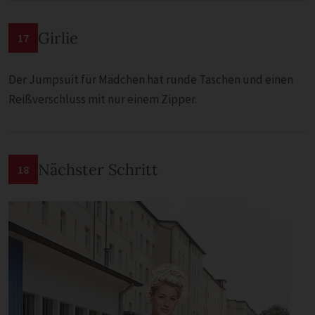
Girlie
17
Der Jumpsuit für Mädchen hat runde Taschen und einen
Reißverschluss mit nur einem Zipper.
Nächster Schritt
18