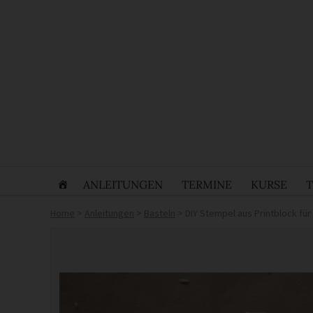
ANLEITUNGEN
TERMINE
KURSE
Home
>
Anleitungen
>
Basteln
>
DIY Stempel aus Printblock für