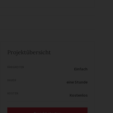
Projektübersicht
FÄHIGKEITEN
Einfach
DAUER
eine Stunde
KOSTEN
Kostenlos