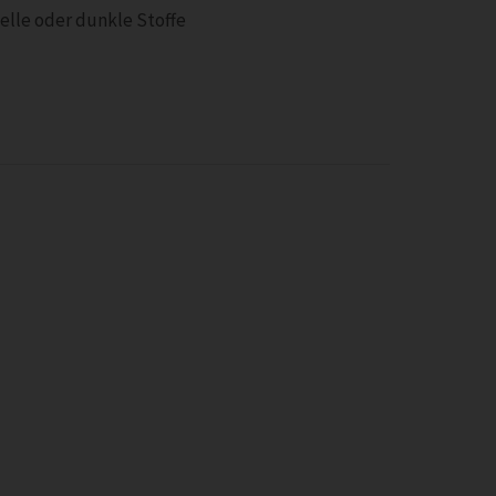
elle oder dunkle Stoffe