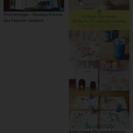
Plottertipps – Disneys Frozen
ans Fenster zaubern
6 DIY-Ideen für einen Einhorn