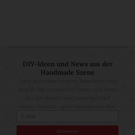
DIY-Ideen und News aus der
Handmade Szene
Dann abonniere unseren Newsletter und
hole dir die coolsten DIY-Ideen und News
aus der Handmade Szene frisch auf
deinen Desktop – ganz bequem per Mail.
Abonnieren