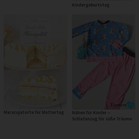
Kindergeburtstag
Maracujatorte für Muttertag
Nähen für Kinder –
Schlafanzug für süße Träume