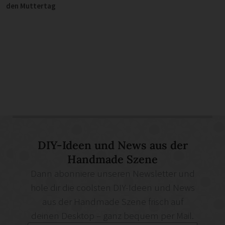
den Muttertag
DIY-Ideen und News aus der
Handmade Szene
Dann abonniere unseren Newsletter und
hole dir die coolsten DIY-Ideen und News
aus der Handmade Szene frisch auf
deinen Desktop – ganz bequem per Mail.