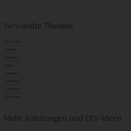
Verwandte Themen
Für Kinder
Ostern
Sommer
Perlen
Origami
Osterdeko
Ostereier
Osterhase
Mehr Anleitungen und DIY-Ideen