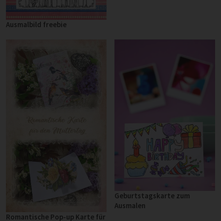
Ausmalbild freebie
Geburtstagskarte zum
Ausmalen
Romantische Pop-up Karte für