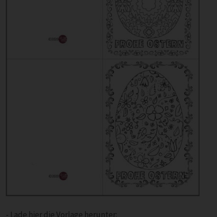
- Lade hier die Vorlage herunter: