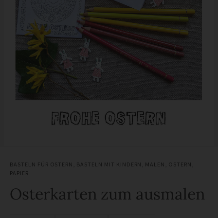
BASTELN FÜR OSTERN
,
BASTELN MIT KINDERN
,
MALEN
,
OSTERN
,
PAPIER
Osterkarten zum ausmalen