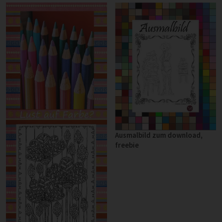
Ausmalbild zum download,
freebie