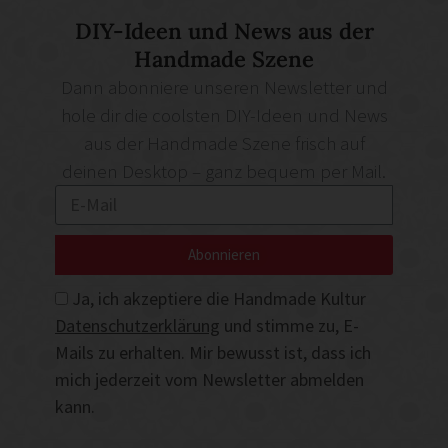
DIY-Ideen und News aus der
Handmade Szene
Dann abonniere unseren Newsletter und
hole dir die coolsten DIY-Ideen und News
aus der Handmade Szene frisch auf
deinen Desktop – ganz bequem per Mail.
Abonnieren
Ja, ich akzeptiere die Handmade Kultur
Datenschutzerklärung
und stimme zu, E-
Mails zu erhalten. Mir bewusst ist, dass ich
mich jederzeit vom Newsletter abmelden
kann.