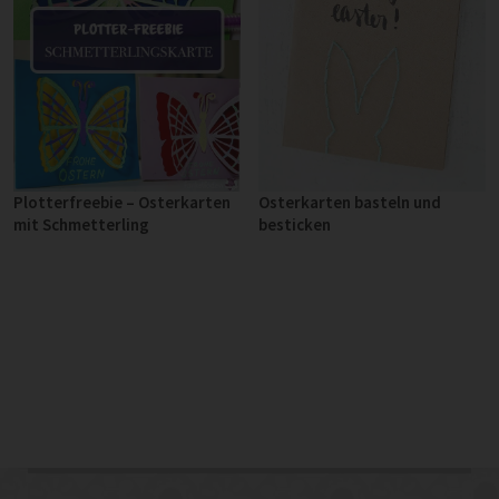
Osterkarten basteln und
Plotterfreebie – Osterkarten
besticken
mit Schmetterling