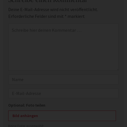
Deine E-Mail-Adresse wird nicht veröffentlicht.
Erforderliche Felder sind mit
*
markiert
Kommentar
*
Name
E-Mail
Optional: Foto teilen
Bild anhängen
Keine Datei ausgewählt