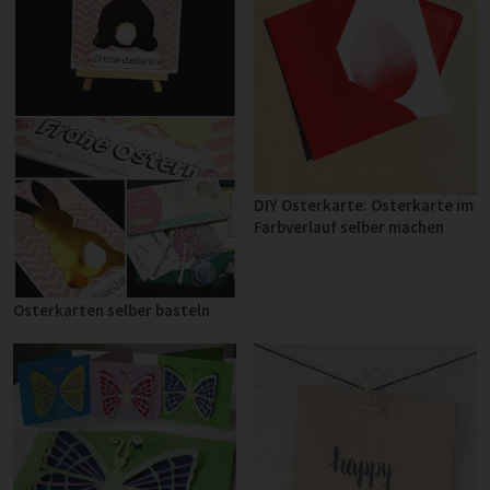
DIY Osterkarte: Osterkarte im
Farbverlauf selber machen
Osterkarten selber basteln