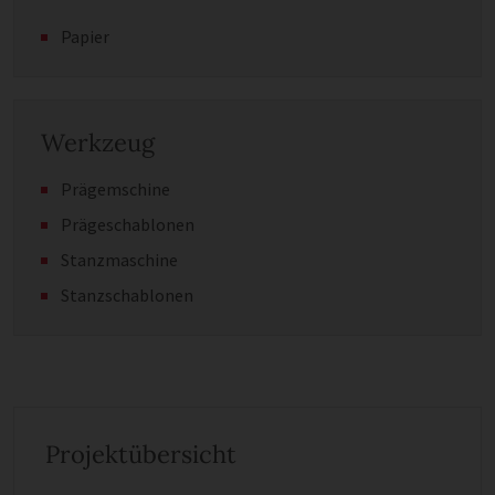
Papier
Werkzeug
Prägemschine
Prägeschablonen
Stanzmaschine
Stanzschablonen
Projektübersicht