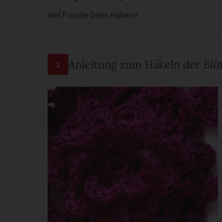
Viel Freude beim Häkeln!
Anleitung zum Häkeln der Bl
2