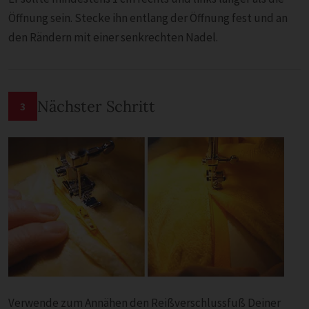
Öffnung sein. Stecke ihn entlang der Öffnung fest und an
den Rändern mit einer senkrechten Nadel.
Nächster Schritt
3
Verwende zum Annähen den Reißverschlussfuß Deiner