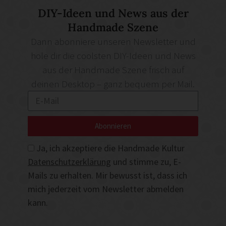
DIY-Ideen und News aus der
Handmade Szene
Dann abonniere unseren Newsletter und
hole dir die coolsten DIY-Ideen und News
aus der Handmade Szene frisch auf
deinen Desktop – ganz bequem per Mail.
Abonnieren
Ja, ich akzeptiere die Handmade Kultur
Datenschutzerklärung
und stimme zu, E-
Mails zu erhalten. Mir bewusst ist, dass ich
mich jederzeit vom Newsletter abmelden
kann.