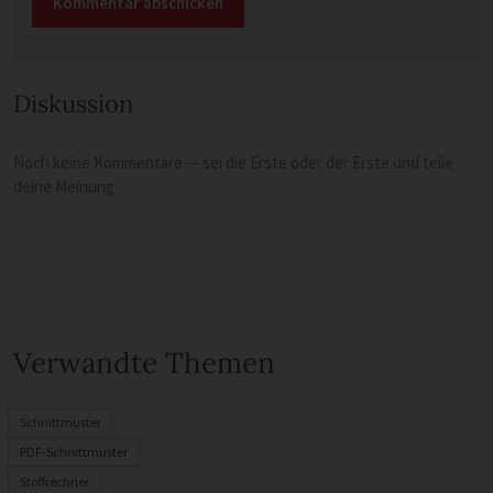
Diskussion
Noch keine Kommentare — sei die Erste oder der Erste und teile
deine Meinung.
Verwandte Themen
Schnittmuster
PDF-Schnittmuster
Stoffrechner