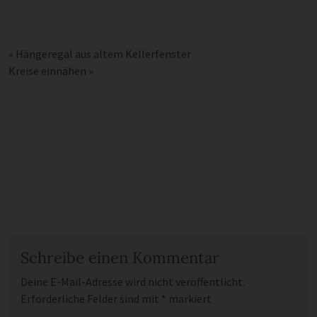
«
Hängeregal aus altem Kellerfenster
Kreise einnähen
»
Schreibe einen Kommentar
Deine E-Mail-Adresse wird nicht veröffentlicht.
Erforderliche Felder sind mit
*
markiert