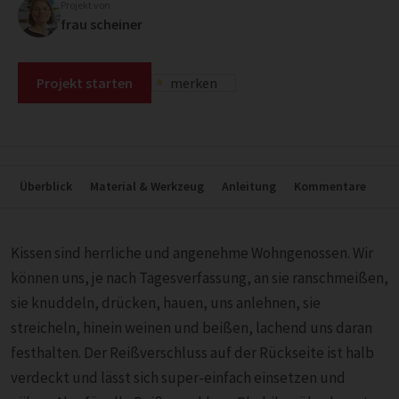
Projekt von
frau scheiner
Projekt starten
merken
Überblick
Material & Werkzeug
Anleitung
Kommentare
Kissen sind herrliche und angenehme Wohngenossen. Wir
können uns, je nach Tagesverfassung, an sie ranschmeißen,
sie knuddeln, drücken, hauen, uns anlehnen, sie
streicheln, hinein weinen und beißen, lachend uns daran
festhalten. Der Reißverschluss auf der Rückseite ist halb
verdeckt und lässt sich super-einfach einsetzen und