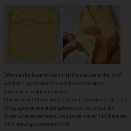
Öffne den Reißverschluss zur Hälfte und drehe den Stoff
auf links. Lege die Kanten und die rechteckigen
Ausschnitte exakt aufeinander.
Stecke sie mit Stecknadeln fest und achte darauf, dass die
Nahtzugabe auseinander geklappt ist. So sollten die
Ecken aufeinanderliegen. Steppe die Kanten füßchenbreit
mit einem engen geraden Stich.