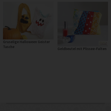
Gruselige Halloween Geister
Tasche
Geldbeutel mit Plissee-Falten