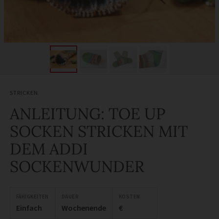
STRICKEN
ANLEITUNG: TOE UP
SOCKEN STRICKEN MIT
DEM ADDI
SOCKENWUNDER
FÄHIGKEITEN
DAUER
KOSTEN
Einfach
Wochenende
€