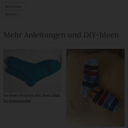
Strickjacke
Stricken
Mehr Anleitungen und DIY-Ideen
Socken stricken mit dem addi
Sockenwunder