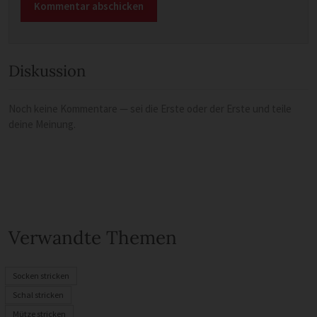
Diskussion
Noch keine Kommentare — sei die Erste oder der Erste und teile
deine Meinung.
Verwandte Themen
Socken stricken
Schal stricken
Mütze stricken