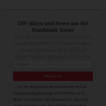
DIY-Ideen und News aus der
Handmade Szene
Dann abonniere unseren Newsletter und
hole dir die coolsten DIY-Ideen und News
aus der Handmade Szene frisch auf
deinen Desktop – ganz bequem per Mail.
Abonnieren
Ja, ich akzeptiere die Handmade Kultur
Datenschutzerklärung
und stimme zu, E-
Mails zu erhalten. Mir bewusst ist, dass ich
mich jederzeit vom Newsletter abmelden