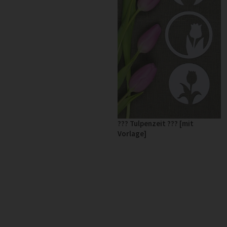
??? Tulpenzeit ??? [mit
Vorlage]