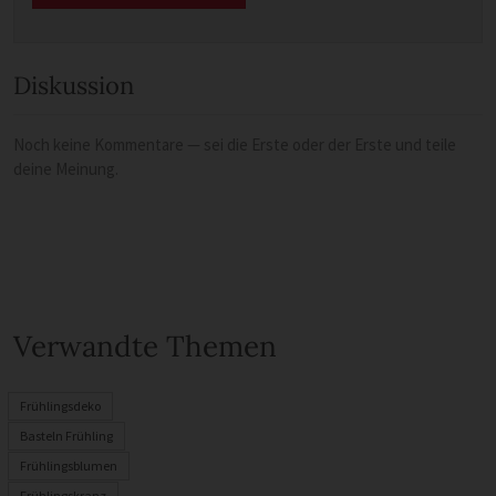
Diskussion
Noch keine Kommentare — sei die Erste oder der Erste und teile
deine Meinung.
Verwandte Themen
Frühlingsdeko
Basteln Frühling
Frühlingsblumen
Frühlingskranz