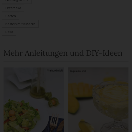
Osterdeko
Garten
Basteln mit Kindern
Deko
Mehr Anleitungen und DIY-Ideen