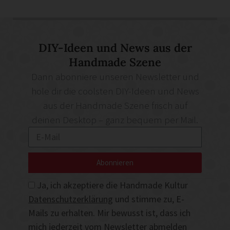
DIY-Ideen und News aus der
Handmade Szene
Dann abonniere unseren Newsletter und
hole dir die coolsten DIY-Ideen und News
aus der Handmade Szene frisch auf
deinen Desktop – ganz bequem per Mail.
Abonnieren
Ja, ich akzeptiere die Handmade Kultur
Datenschutzerklärung
und stimme zu, E-
Mails zu erhalten. Mir bewusst ist, dass ich
mich jederzeit vom Newsletter abmelden