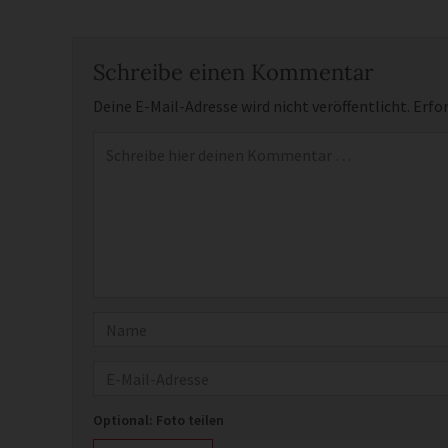
Schreibe einen Kommentar
Deine E-Mail-Adresse wird nicht veröffentlicht.
Erfor
Kommentar
*
Name
E-Mail
Optional: Foto teilen