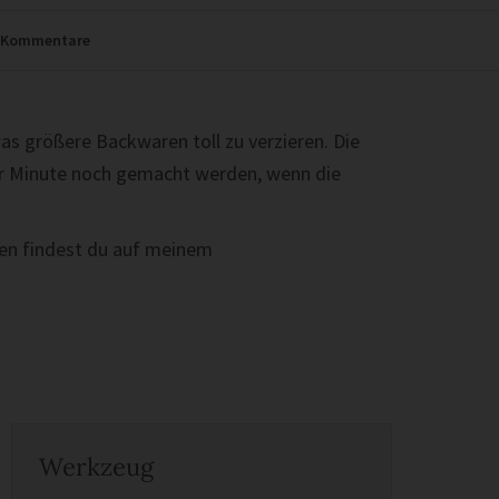
Kommentare
as größere Backwaren toll zu verzieren. Die
er Minute noch gemacht werden, wenn die
gen findest du auf meinem
Werkzeug