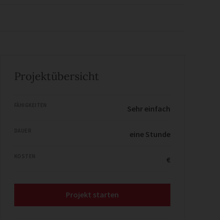
Projektübersicht
FÄHIGKEITEN
Sehr einfach
DAUER
eine Stunde
KOSTEN
€
Projekt starten