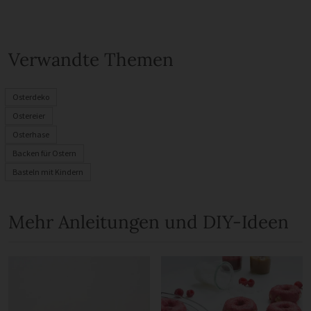
Verwandte Themen
Osterdeko
Ostereier
Osterhase
Backen für Ostern
Basteln mit Kindern
Mehr Anleitungen und DIY-Ideen