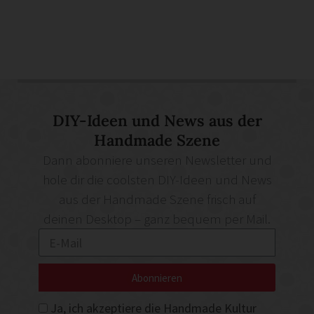
DIY-Ideen und News aus der
Handmade Szene
Dann abonniere unseren Newsletter und
hole dir die coolsten DIY-Ideen und News
aus der Handmade Szene frisch auf
deinen Desktop – ganz bequem per Mail.
Abonnieren
Ja, ich akzeptiere die Handmade Kultur