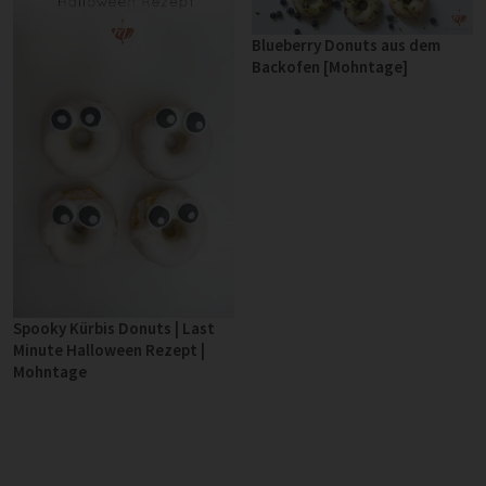
Blueberry Donuts aus dem
Backofen [Mohntage]
Spooky Kürbis Donuts | Last
Minute Halloween Rezept |
Mohntage