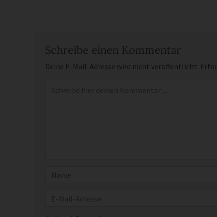
Schreibe einen Kommentar
Deine E-Mail-Adresse wird nicht veröffentlicht.
Erfor
Kommentar
*
Name
E-Mail