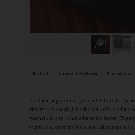
Überblick
Material & Werkzeug
Kommentare
Die Anleitung von Pattydoo ist Schritt-für-Schri
diesem Schnitt (ja, ich nähe bei Gefallen dann 
Wachstuch und Kunstleder entschieden. Zugege
meine alte, einfache Maschine, allerdings hat s