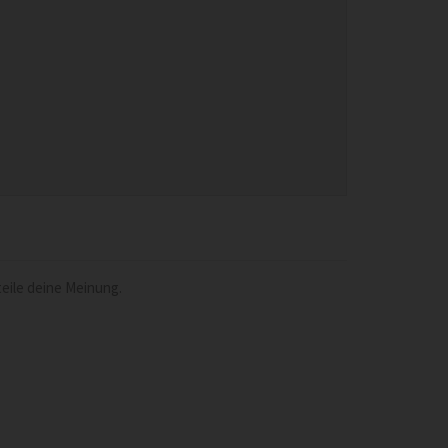
eile deine Meinung.