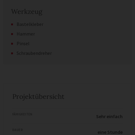
Werkzeug
Bastelkleber
Hammer
Pinsel
Schraubendreher
Projektübersicht
FÄHIGKEITEN
Sehr einfach
DAUER
eine Stunde