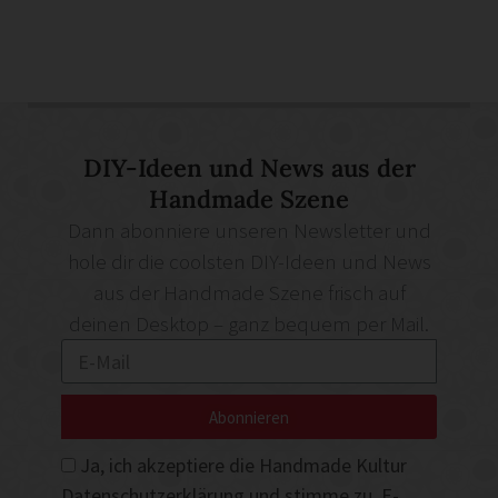
DIY-Ideen und News aus der
Handmade Szene
Dann abonniere unseren Newsletter und
hole dir die coolsten DIY-Ideen und News
aus der Handmade Szene frisch auf
deinen Desktop – ganz bequem per Mail.
Abonnieren
Ja, ich akzeptiere die Handmade Kultur
Datenschutzerklärung
und stimme zu, E-