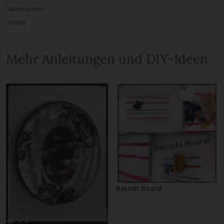
Weihnachten
Herbst
Mehr Anleitungen und DIY-Ideen
Bernds Board