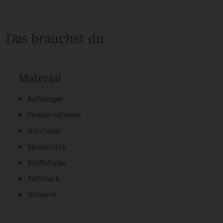
Das brauchst du
Material
Aufhänger
Fensterrahmen
Holzlasur
Spanplatte
Stoffstücke
Tafellack
Uhrwerk