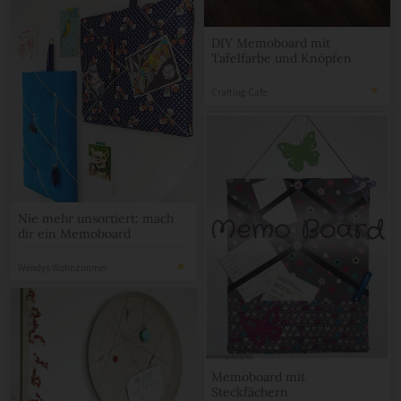
DIY Memoboard mit
Tafelfarbe und Knöpfen
Crafting-Cafe
Nie mehr unsortiert: mach
dir ein Memoboard
Wendys Wohnzimmer
Memoboard mit
Steckfächern