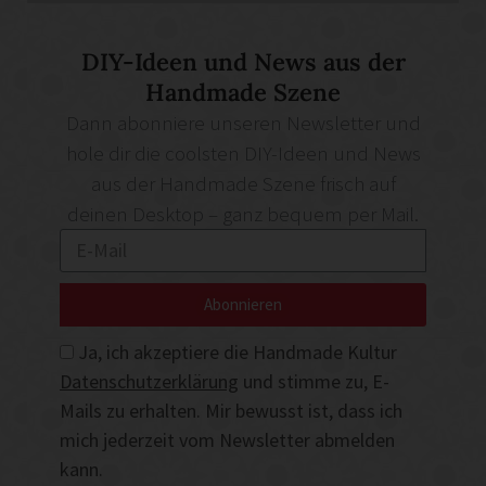
DIY-Ideen und News aus der
Handmade Szene
Dann abonniere unseren Newsletter und
hole dir die coolsten DIY-Ideen und News
aus der Handmade Szene frisch auf
deinen Desktop – ganz bequem per Mail.
Abonnieren
Ja, ich akzeptiere die Handmade Kultur
Datenschutzerklärung
und stimme zu, E-
Mails zu erhalten. Mir bewusst ist, dass ich
mich jederzeit vom Newsletter abmelden
kann.