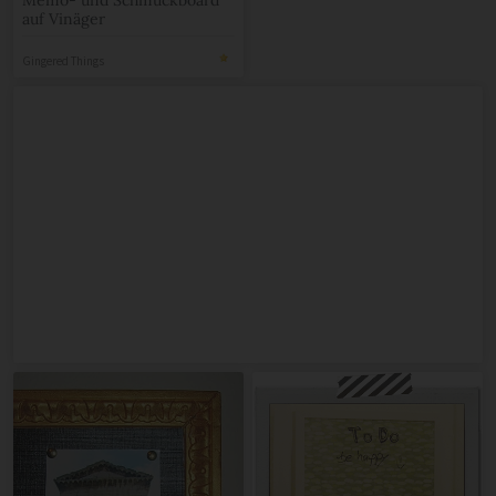
auf Vinäger
Gingered Things