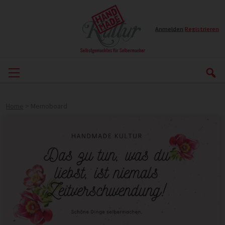
Anmelden
|
Registrieren
Home
>
Memoboard