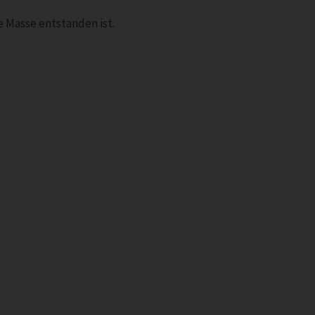
e Masse entstanden ist.